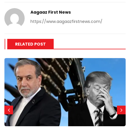
Aagaaz First News
https://www.aagaazfirstnews.com/
RELATED POST