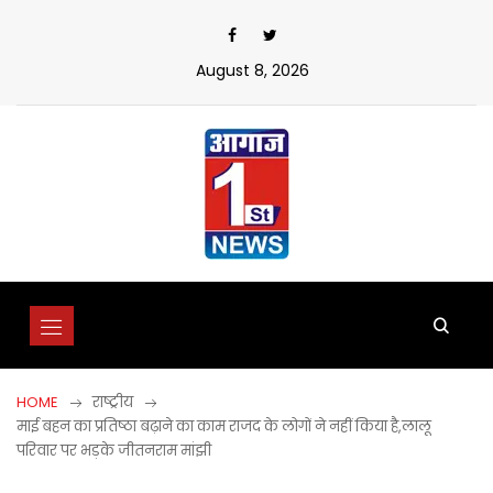
Skip
to
content
August 8, 2026
HOME
राष्ट्रीय
माई बहन का प्रतिष्ठा बढ़ाने का काम राजद के लोगों ने नहीं किया है,लालू
परिवार पर भड़के जीतनराम मांझी