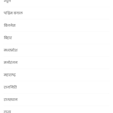
न्यूज़
पश्चिम बंगाल
बिज़नेस
बिहार
मध्यप्रदेश
मनोरंजन
महाराष्ट्र
राजनिति
राजस्थान
राज्य