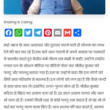
Sharing Is Caring:
Facebook
WhatsApp
Twitter
Telegram
Pinterest
Email
Gmail
Share
माई-बहन के साथ अत्याचार और दुराचार करने वाले ही योजना का लाभ
देने की बात कर रहे हैं।उक्त बातें आज गयाजी में अपने आवास पर पत्रकारों
से बातचीत करते हुए केंद्रीय मंत्री जीतन राम मांझी ने कहीं। उन्होंने राष्ट्रीय
जनता दल के सोशल मीडिया पर वीडियो पोस्ट कर नीतीश कुमार को
पलटू और फालतू बताया गया है। इस पर उन्होंने कहा कि इन लोगों को
सिर्फ सत्ता परिवर्तन से मतलब है। इन लोगों को लग रहा है कि कैसे जल्दी
से सत्ता प्राप्त कर लें। इसलिए उल्टा-पुल्टा बोल रहे हैं। नीतीश कुमार
बढ़िया से बिहार का शासन चला रहे हैं। 20 साल शासन चलाएं और आज
भी चला रहे हैं। उनको किसी तरह से कोई पलटू राम कहता है तो वह भी तो
कई बार पलटू वाला काम किए हैं। आज भाजपा की बात करते हैं, भाजपा