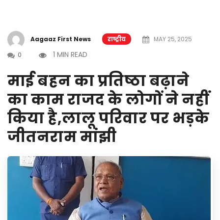
Aagaaz First News
राष्ट्रीय
MAY 25, 2025
1 MIN READ
0
माई बहन का प्रतिष्ठा बढ़ाने
का काम राजद के लोगों ने नहीं
किया है,लालू परिवार पर भड़के
जीतनराम मांझी