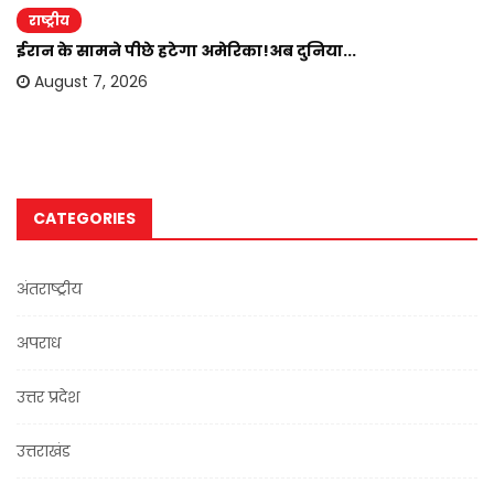
राष्ट्रीय
ईरान के सामने पीछे हटेगा अमेरिका!अब दुनिया...
August 7, 2026
CATEGORIES
अंतराष्ट्रीय
अपराध
उत्तर प्रदेश
उत्तराखंड