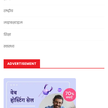
राष्ट्रीय
लाइफस्टाइल
शिक्षा
स्वास्थ्य
ADVERTISEMENT