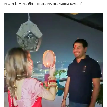
के साथ मिलकर नीतीश कुमार कई बार सरकार चलाया है।