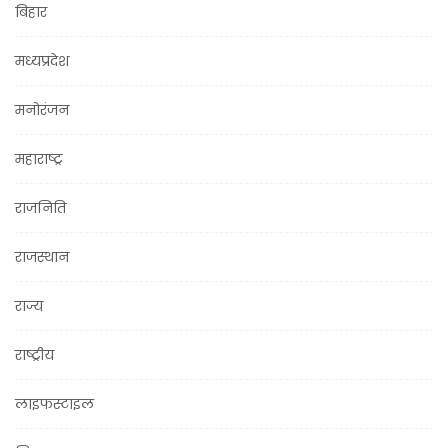
बिहार
मध्यप्रदेश
मनोरंजन
महाराष्ट्र
राजनिति
राजस्थान
राज्य
राष्ट्रीय
लाइफस्टाइल