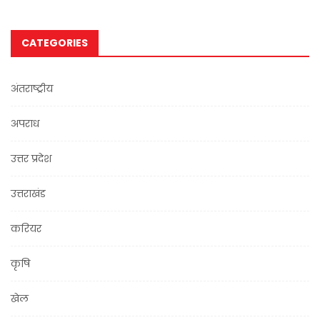
CATEGORIES
अंतराष्ट्रीय
अपराध
उत्तर प्रदेश
उत्तराखंड
करियर
कृषि
खेल