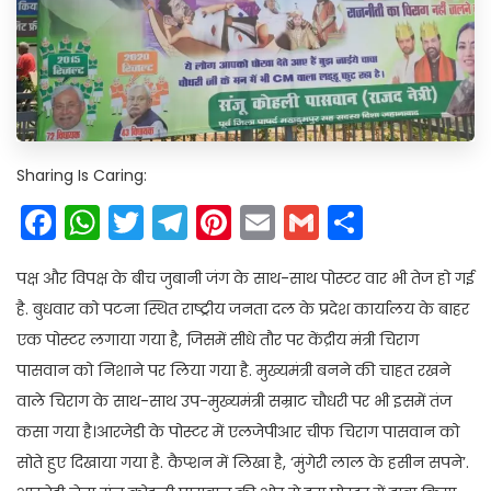
Sharing Is Caring:
Facebook
WhatsApp
Twitter
Telegram
Pinterest
Email
Gmail
Share
पक्ष और विपक्ष के बीच जुबानी जंग के साथ-साथ पोस्टर वार भी तेज हो गई
है. बुधवार को पटना स्थित राष्ट्रीय जनता दल के प्रदेश कार्यालय के बाहर
एक पोस्टर लगाया गया है, जिसमें सीधे तौर पर केंद्रीय मंत्री चिराग
पासवान को निशाने पर लिया गया है. मुख्यमंत्री बनने की चाहत रखने
वाले चिराग के साथ-साथ उप-मुख्यमंत्री सम्राट चौधरी पर भी इसमें तंज
कसा गया है।आरजेडी के पोस्टर में एलजेपीआर चीफ चिराग पासवान को
सोते हुए दिखाया गया है. कैप्शन में लिखा है, ‘मुंगेरी लाल के हसीन सपने’.