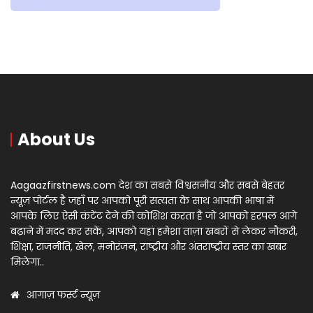
About Us
Aagaazfirstnews.com देश का सबसे विश्वसनीय और सबसे बेहतर
न्यूज़ पोर्टल है जहाँ पर आपको पूरी सत्यता के साथ आपकी भाषा में
आपके लिए ऐसी कंटेंट देने की कोशिश करता है जो आपको हरपल आगे
बढ़ाने में मदद कर सकें, आपको यहां हमेशा ताज़ा खबरों से लेकर नौकरी,
शिक्षा, राजनीति, खेल, मनोरंजन, राष्ट्रीय और अंतराष्ट्रीय स्तर का खबर
मिलेगा..
आगाज़ फर्स्ट न्यूज़