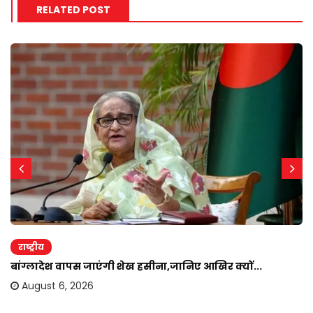
RELATED POST
राष्ट्रीय
बांग्लादेश वापस जाएंगी शेख हसीना,जानिए आखिर क्यों...
August 6, 2026