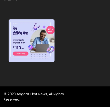
© 2023 Aagaaz First News, All Rights
Reserved.