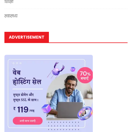
शिक्षा
स्वास्थ्य
ADVERTISEMENT