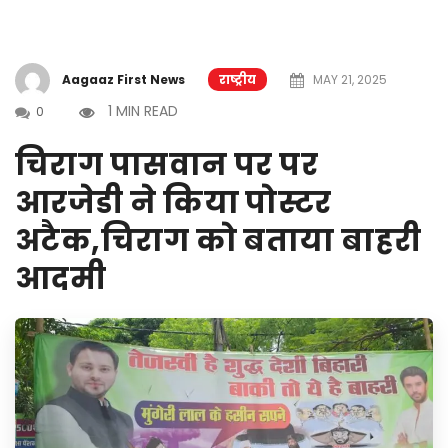
Aagaaz First News
राष्ट्रीय
MAY 21, 2025
1 MIN READ
0
चिराग पासवान पर पर
आरजेडी ने किया पोस्टर
अटैक,चिराग को बताया बाहरी
आदमी