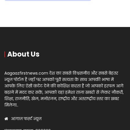
About Us
Aagaazfirstnews.com देश का सबसे विश्वसनीय और सबसे बेहतर
न्यूज़ पोर्टल है जहाँ पर आपको पूरी सत्यता के साथ आपकी भाषा में
आपके लिए ऐसी कंटेंट देने की कोशिश करता है जो आपको हरपल आगे
बढ़ाने में मदद कर सकें, आपको यहां हमेशा ताज़ा खबरों से लेकर नौकरी,
शिक्षा, राजनीति, खेल, मनोरंजन, राष्ट्रीय और अंतराष्ट्रीय स्तर का खबर
मिलेगा..
आगाज़ फर्स्ट न्यूज़