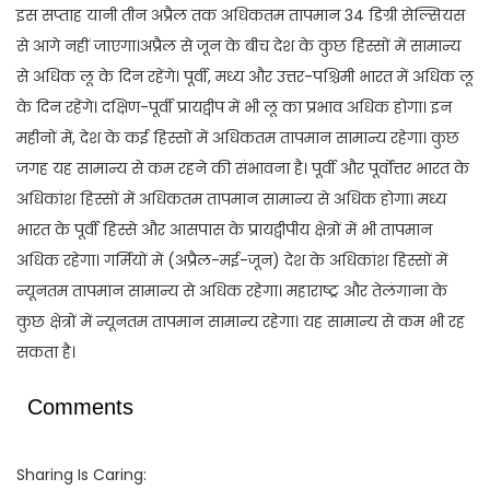
इस सप्ताह यानी तीन अप्रैल तक अधिकतम तापमान 34 डिग्री सेल्सियस
से आगे नहीं जाएगा।अप्रैल से जून के बीच देश के कुछ हिस्सों में सामान्य
से अधिक लू के दिन रहेंगे। पूर्वी, मध्य और उत्तर-पश्चिमी भारत में अधिक लू
के दिन रहेंगे। दक्षिण-पूर्वी प्रायद्वीप में भी लू का प्रभाव अधिक होगा। इन
महीनों में, देश के कई हिस्सों में अधिकतम तापमान सामान्य रहेगा। कुछ
जगह यह सामान्य से कम रहने की संभावना है। पूर्वी और पूर्वोत्तर भारत के
अधिकांश हिस्सों में अधिकतम तापमान सामान्य से अधिक होगा। मध्य
भारत के पूर्वी हिस्से और आसपास के प्रायद्वीपीय क्षेत्रों में भी तापमान
अधिक रहेगा। गर्मियों में (अप्रैल-मई-जून) देश के अधिकांश हिस्सों में
न्यूनतम तापमान सामान्य से अधिक रहेगा। महाराष्ट्र और तेलंगाना के
कुछ क्षेत्रों में न्यूनतम तापमान सामान्य रहेगा। यह सामान्य से कम भी रह
सकता है।
Comments
Sharing Is Caring: