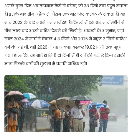
अगले कुछ दिन अब तापमान तेजी से बढ़ेगा, जो 38 डिग्री तक पहुंच सकता
है। इसके बाद तीन अप्रैल से मौसम एक बार फिर करवट ले सकता है। यह
मार्च 2022 के बाद सबसे गर्म मार्च रहा है।दिल्ली में इस बार मार्च महीने में
तीन साल बाद अच्छी बारिश देखने को मिली है। आंकड़ों के अनुसार, जहां
साल 2024 में मार्च में केवल 4.3 मिमी और 2025 में महज 2 मिमी बारिश
दर्ज की गई थी, वहीं 2026 में यह आंकड़ा बढ़कर 19.82 मिमी तक पहुंच
गया। हालांकि, यह बारिश सिर्फ दो दिनों में ही दर्ज की गई, लेकिन इसकी
मात्रा पिछले वर्षों की तुलना में काफी अधिक रही।