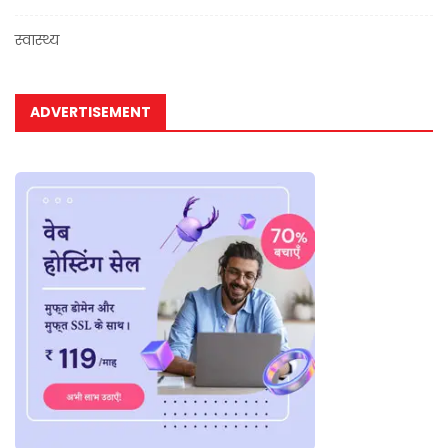
स्वास्थ्य
ADVERTISEMENT