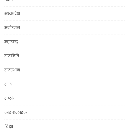
मध्यप्रदेश
मनोरंजन
महाराष्ट्र
राजनिति
राजस्थान
राज्य
राष्ट्रीय
लाइफस्टाइल
शिक्षा