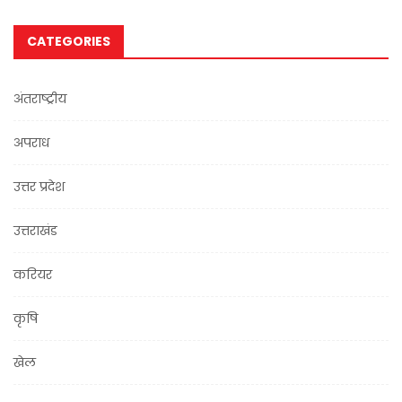
CATEGORIES
अंतराष्ट्रीय
अपराध
उत्तर प्रदेश
उत्तराखंड
करियर
कृषि
खेल