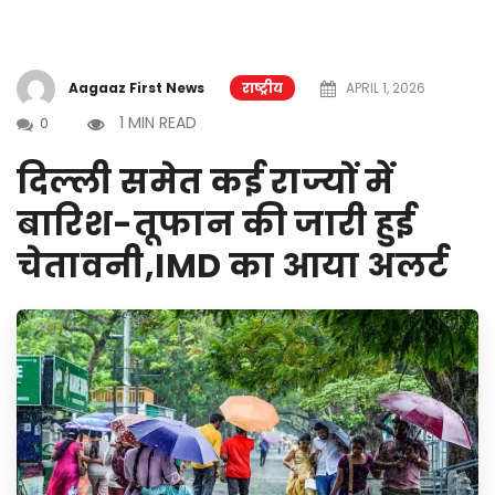
Aagaaz First News
राष्ट्रीय
APRIL 1, 2026
1 MIN READ
0
दिल्ली समेत कई राज्यों में
बारिश-तूफान की जारी हुई
चेतावनी,IMD का आया अलर्ट