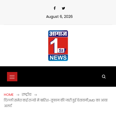
Skip
to
content
August 6, 2026
HOME
राष्ट्रीय
दिल्ली समेत कई राज्यों में बारिश-तूफान की जारी हुई चेतावनी,IMD का आया
अलर्ट