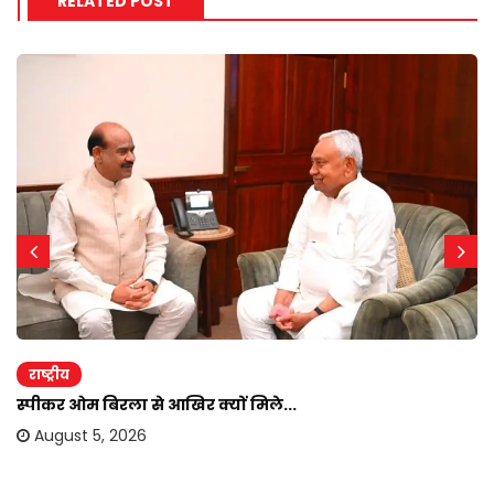
RELATED POST
राष्ट्रीय
स्पीकर ओम बिरला से आखिर क्यों मिले...
August 5, 2026