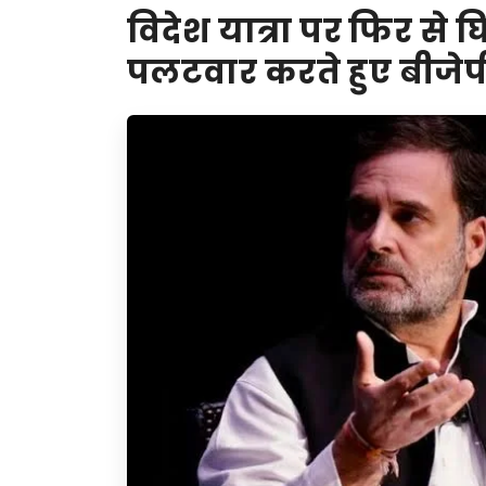
विदेश यात्रा पर फिर से घिर
पलटवार करते हुए बीजेप