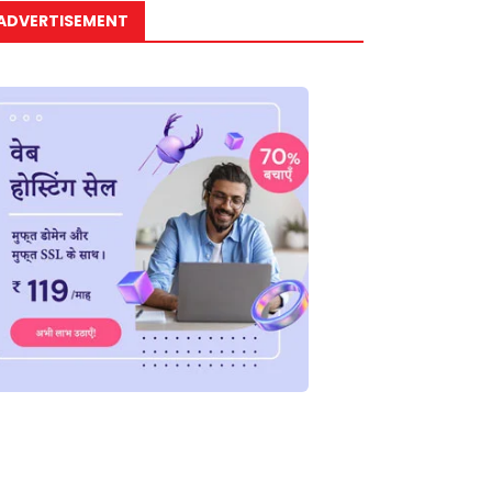
ADVERTISEMENT