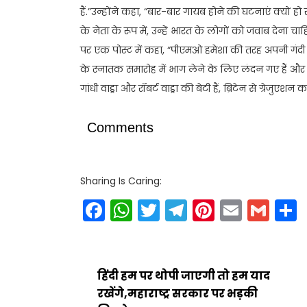
हैं.”उन्होंने कहा, “बार-बार गायब होने की घटनाएं क्यों हो रह
के नेता के रूप में, उन्हें भारत के लोगों को जवाब देना चा
पर एक पोस्ट में कहा, “पीएमओ हमेशा की तरह अपनी गंदी च
के स्नातक समारोह में भाग लेने के लिए लंदन गए हैं और जल
गांधी वाड्रा और रॉबर्ट वाड्रा की बेटी हैं, ब्रिटेन से ग्रेजुएशन कर
Comments
Sharing Is Caring:
Facebook
WhatsApp
Twitter
Telegram
Pinteres
Email
Gm
हिंदी हम पर थोपी जाएगी तो हम याद
रखेंगे,महाराष्ट्र सरकार पर भड़की