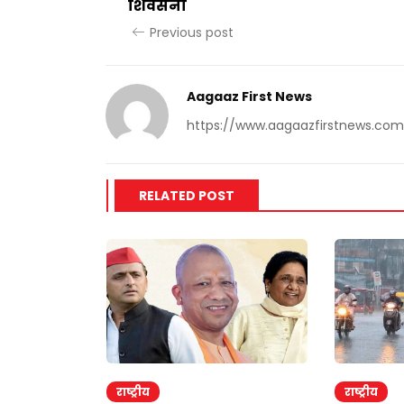
शिवसेना
Previous post
Aagaaz First News
https://www.aagaazfirstnews.com
RELATED POST
राष्ट्रीय
राष्ट्रीय