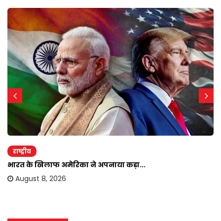
राष्ट्रीय
भारत के खिलाफ अमेरिका ने अपनाया कड़ा...
August 8, 2026