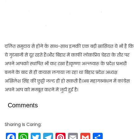
दलित समुदाय से होने के साथ-साथ इनकी एक बड़ी खासियत ये भी है कि
ये गुटबाजी से दूर रहते हैं।और बिहार में काफी लोकप्रिय चेहरा के तौर पर
अपने आपको स्थापित भी कर रखा है।कृष्णा अल्लवारू के प्रदेश प्रभारी
बनने के बाद से हीं कयास लगाया जा रहा था बिहार प्रदेश अध्यक्ष
अखिलेश सिंह की छुट्टी जल्द हीं हो सकती है।अब महागठबंधन में कांग्रेस
अपने आप को मजबूत करने में जुटी हुई है।
Comments
Sharing Is Caring:
Facebook
WhatsApp
Twitter
Telegram
Pinterest
Email
Gmail
Share