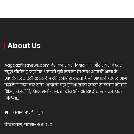
About Us
Aagaazfirstnews.com देश का सबसे विश्वसनीय और सबसे बेहतर
न्यूज़ पोर्टल है जहाँ पर आपको पूरी सत्यता के साथ आपकी भाषा में
आपके लिए ऐसी कंटेंट देने की कोशिश करता है जो आपको हरपल आगे
बढ़ाने में मदद कर सकें, आपको यहां हमेशा ताज़ा खबरों से लेकर नौकरी,
शिक्षा, राजनीति, खेल, मनोरंजन, राष्ट्रीय और अंतराष्ट्रीय स्तर का खबर
मिलेगा..
आगाज़ फर्स्ट न्यूज़
कंकड़बाग, पटना-800020