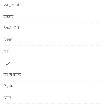
जम्मू कश्मीर
झारखंड
टेक्नोलॉजी
दिल्ली
धर्म
न्यूज़
पश्चिम बंगाल
बिज़नेस
बिहार