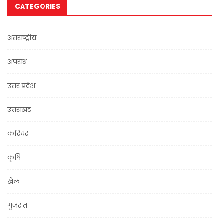
CATEGORIES
अंतराष्ट्रीय
अपराध
उत्तर प्रदेश
उत्तराखंड
करियर
कृषि
खेल
गुजरात