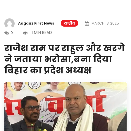
Aagaaz First News
राष्ट्रीय
MARCH 18, 2025
1 MIN READ
0
राजेश राम पर राहुल और खरगे
ने जताया भरोसा,बना दिया
बिहार का प्रदेश अध्यक्ष