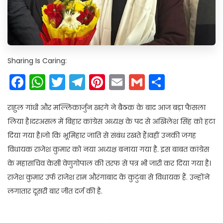
Sharing Is Caring:
Facebook
WhatsApp
Twitter
Telegram
Pinterest
Email
Gmail
Share
राहुल गांधी और मल्लिकार्जुन खरगे ने बैठक के बाद आज बड़ा फैसला
लिया है।दरअसल में बिहार कांग्रेस अध्यक्ष के पद से अखिलेश सिंह को हटा
दिया गया है।जो कि भूमिहार जाति से संबंध रखते हैं।वहीं उनकी जगह
विधायक राजेश कुमार को नया अध्यक्ष बनाया गया है. इस बाबत कांग्रेस
के महासचिव केसी वेणुगोपाल की तरफ से पत्र भी जारी कर दिया गया है।
राजेश कुमार उर्फ राजेश राम औरंगाबाद के कुटुंबा से विधायक हैं. उन्होंने
लगातार दूसरी बार जीत दर्ज की है.