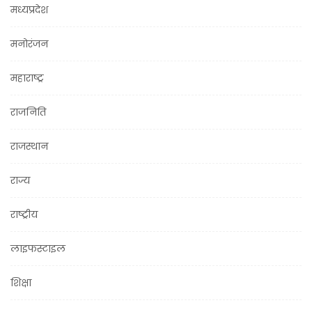
मध्यप्रदेश
मनोरंजन
महाराष्ट्र
राजनिति
राजस्थान
राज्य
राष्ट्रीय
लाइफस्टाइल
शिक्षा