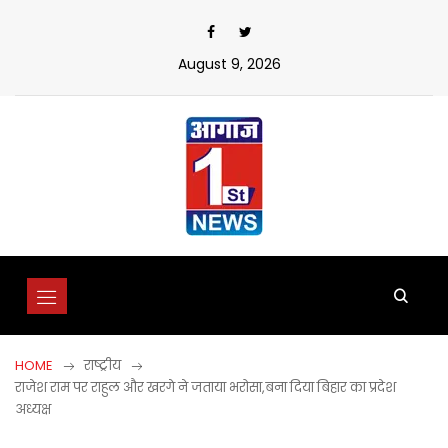
Skip
to
content
August 9, 2026
HOME
राष्ट्रीय
राजेश राम पर राहुल और खरगे ने जताया भरोसा,बना दिया बिहार का प्रदेश
अध्यक्ष