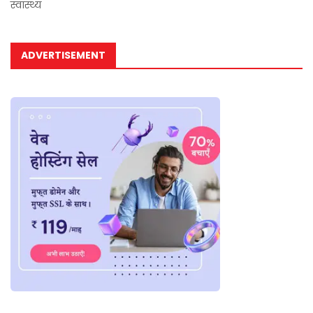
स्वास्थ्य
ADVERTISEMENT