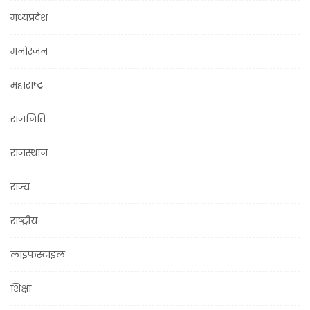
मध्यप्रदेश
मनोरंजन
महाराष्ट्र
राजनिति
राजस्थान
राज्य
राष्ट्रीय
लाइफस्टाइल
शिक्षा