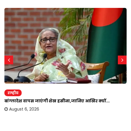
राष्ट्रीय
बांग्लादेश वापस जाएंगी शेख हसीना,जानिए आखिर क्यों...
August 6, 2026