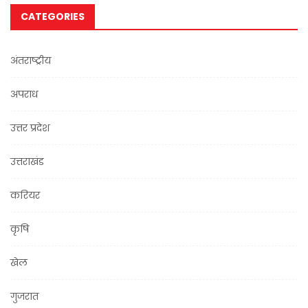
CATEGORIES
अंतराष्ट्रीय
अपराध
उत्तर प्रदेश
उत्तराखंड
करियर
कृषि
खेल
गुजरात