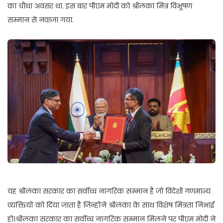
का चौथा अवसर था. इस बार पीएम मोदी को श्रीलंका मित्र विभूषण
सम्मान से नवाजा गया.
यह श्रीलंका सरकार का सर्वोच्च नागरिक सम्मान है जो विदेशी गणमान्य
व्यक्तियों को दिया जाता है जिन्होंने श्रीलंका के साथ विशेष मित्रता निभाई
हो।श्रीलंका सरकार का सर्वोच्च नागरिक सम्मान मिलने पर पीएम मोदी ने