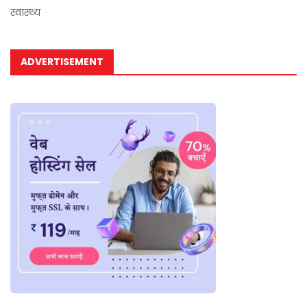
स्वास्थ्य
ADVERTISEMENT