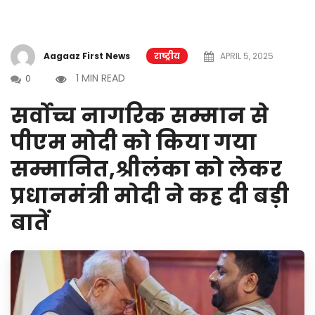
Aagaaz First News
राष्ट्रीय
APRIL 5, 2025
1 MIN READ
0
सर्वोच्च नागरिक सम्मान से
पीएम मोदी को किया गया
सम्मानित,श्रीलंका को लेकर
प्रधानमंत्री मोदी ने कह दी बड़ी
बातें