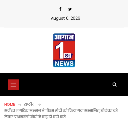
Skip
to
content
August 6, 2026
HOME
राष्ट्रीय
सर्वोच्च नागरिक सम्मान से पीएम मोदी को किया गया सम्मानित,श्रीलंका को
लेकर प्रधानमंत्री मोदी ने कह दी बड़ी बातें