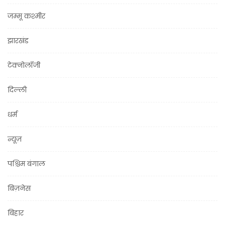
जम्मू कश्मीर
झारखंड
टेक्नोलॉजी
दिल्ली
धर्म
न्यूज़
पश्चिम बंगाल
बिज़नेस
बिहार