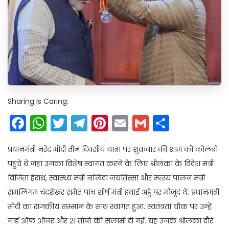
Sharing Is Caring:
Facebook
WhatsApp
Twitter
Telegram
Pinterest
Email
Gmail
Share
प्रधानमंत्री नरेंद्र मोदी तीन दिवसीय यात्रा पर शुक्रवार की शाम को कोलंबो
पहुंचे थे जहां उनका विशेष स्वागत करने के लिए श्रीलंका के विदेश मंत्री
विजिता हेराथ, स्वास्थ्य मंत्री नलिंदा जयतिस्सा और मत्स्य पालन मंत्री
रामलिंगम चंद्रशेखर समेत पांच शीर्ष मंत्री हवाई अड्डे पर मौजूद थे. प्रधानमंत्री
मोदी का राजकीय सम्मान के साथ स्वागत हुआ. स्वतंत्रता चौक पर उन्हें
गार्ड ऑफ ऑनर और 21 तोपों की सलामी दी गई. यह उनके श्रीलंका दौरे