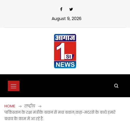
Skip
to
content
August 9, 2026
HOME
राष्ट्रीय
पाकिस्तान के रक्षा मंत्रीके बयान से मचा बवाल,कहा-मदरसे के बच्चे हमारे
बचाव के काम में आ रहे हैं..