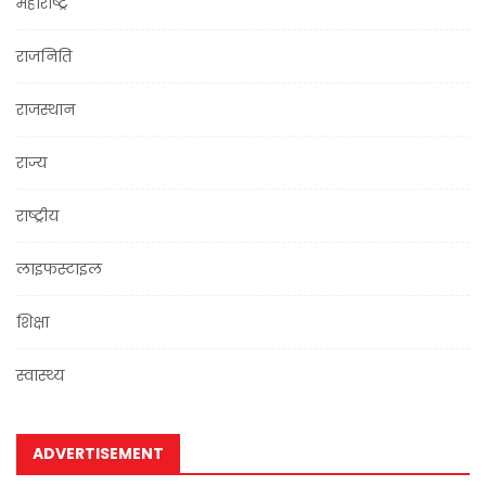
महाराष्ट्र
राजनिति
राजस्थान
राज्य
राष्ट्रीय
लाइफस्टाइल
शिक्षा
स्वास्थ्य
ADVERTISEMENT