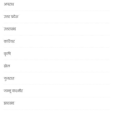
अपराध
उत्तर प्रदेश
उत्तराखंड
करियर
कृषि
खेल
गुजरात
जम्मू कश्मीर
झारखंड