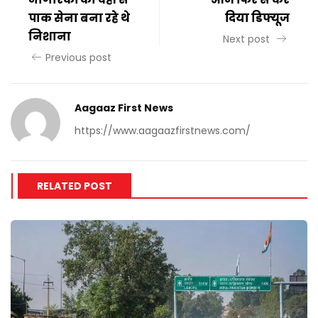
पाक सेना बना रहे थे
दिया डिफ्यूज
निशाना
Next post
Previous post
Aagaaz First News
https://www.aagaazfirstnews.com/
RELATED POST