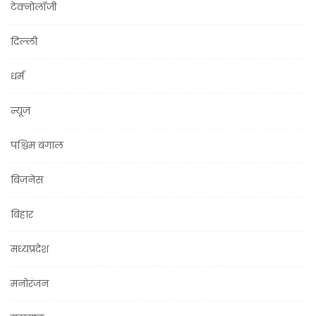
टेक्नोलॉजी
दिल्ली
धर्म
न्यूज़
पश्चिम बंगाल
बिज़नेस
बिहार
मध्यप्रदेश
मनोरंजन