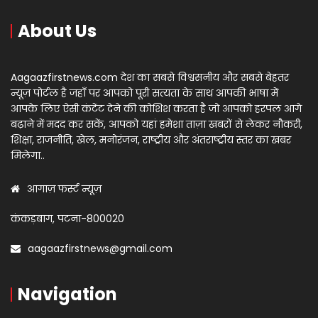
About Us
Aagaazfirstnews.com देश का सबसे विश्वसनीय और सबसे बेहतर
न्यूज़ पोर्टल है जहाँ पर आपको पूरी सत्यता के साथ आपकी भाषा में
आपके लिए ऐसी कंटेंट देने की कोशिश करता है जो आपको हरपल आगे
बढ़ाने में मदद कर सकें, आपको यहां हमेशा ताज़ा खबरों से लेकर नौकरी,
शिक्षा, राजनीति, खेल, मनोरंजन, राष्ट्रीय और अंतराष्ट्रीय स्तर का खबर
मिलेगा..
आगाज़ फर्स्ट न्यूज़
कंकड़बाग, पटना-800020
aagaazfirstnews@gmail.com
Navigation