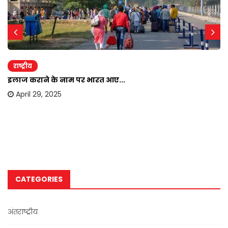
राष्ट्रीय
इलाज कराने के नाम पर भारत आए...
April 29, 2025
CATEGORIES
अंतराष्ट्रीय