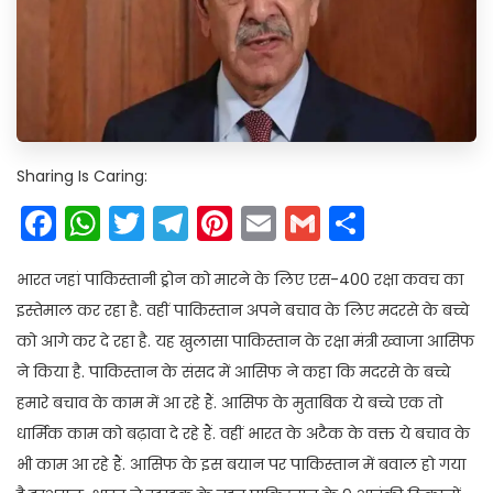
Sharing Is Caring:
Facebook
WhatsApp
Twitter
Telegram
Pinterest
Email
Gmail
Share
भारत जहां पाकिस्तानी ड्रोन को मारने के लिए एस-400 रक्षा कवच का
इस्तेमाल कर रहा है. वहीं पाकिस्तान अपने बचाव के लिए मदरसे के बच्चे
को आगे कर दे रहा है. यह खुलासा पाकिस्तान के रक्षा मंत्री ख्वाजा आसिफ
ने किया है. पाकिस्तान के संसद में आसिफ ने कहा कि मदरसे के बच्चे
हमारे बचाव के काम में आ रहे हैं. आसिफ के मुताबिक ये बच्चे एक तो
धार्मिक काम को बढ़ावा दे रहे हैं. वहीं भारत के अटैक के वक्त ये बचाव के
भी काम आ रहे हैं. आसिफ के इस बयान पर पाकिस्तान में बवाल हो गया