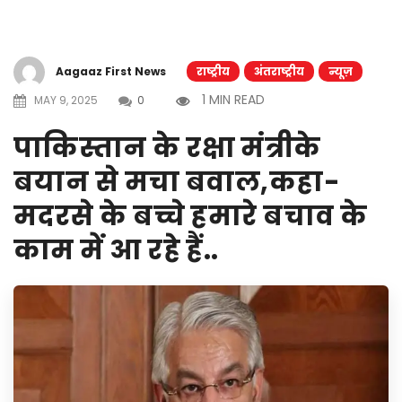
Aagaaz First News
राष्ट्रीय
अंतराष्ट्रीय
न्यूज़
1 MIN READ
MAY 9, 2025
0
पाकिस्तान के रक्षा मंत्रीके
बयान से मचा बवाल,कहा-
मदरसे के बच्चे हमारे बचाव के
काम में आ रहे हैं..