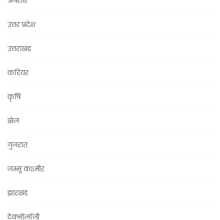
अपराध
उत्तर प्रदेश
उत्तराखंड
करियर
कृषि
खेल
गुजरात
जम्मू कश्मीर
झारखंड
टेक्नोलॉजी