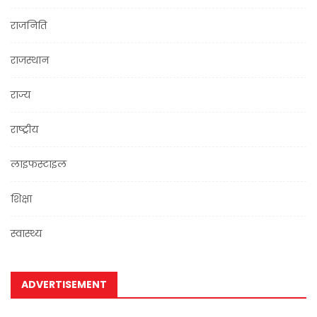
राजनिति
राजस्थान
राज्य
राष्ट्रीय
लाइफस्टाइल
शिक्षा
स्वास्थ्य
ADVERTISEMENT