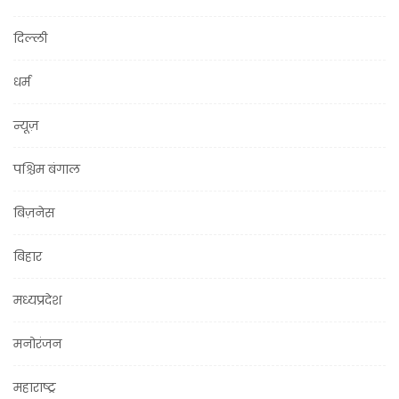
दिल्ली
धर्म
न्यूज़
पश्चिम बंगाल
बिज़नेस
बिहार
मध्यप्रदेश
मनोरंजन
महाराष्ट्र