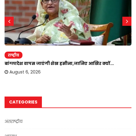
राष्ट्रीय
बांग्लादेश वापस जाएंगी शेख हसीना,जानिए आखिर क्यों...
August 6, 2026
CATEGORIES
अंतराष्ट्रीय