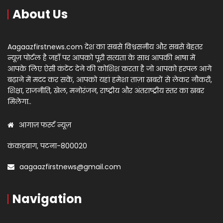
About Us
Aagaazfirstnews.com देश का सबसे विश्वसनीय और सबसे बेहतर
न्यूज़ पोर्टल है जहाँ पर आपको पूरी सत्यता के साथ आपकी भाषा में
आपके लिए ऐसी कंटेंट देने की कोशिश करता है जो आपको हरपल आगे
बढ़ाने में मदद कर सकें, आपको यहां हमेशा ताज़ा खबरों से लेकर नौकरी,
शिक्षा, राजनीति, खेल, मनोरंजन, राष्ट्रीय और अंतराष्ट्रीय स्तर का खबर
मिलेगा..
आगाज़ फर्स्ट न्यूज़
कंकड़बाग, पटना-800020
aagaazfirstnews@gmail.com
Navigation