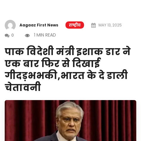
Aagaaz First News
राष्ट्रीय
MAY 13, 2025
1 MIN READ
0
पाक विदेशी मंत्री इशाक डार ने
एक बार फिर से दिखाई
गीदड़भभकी,भारत के दे डाली
चेतावनी