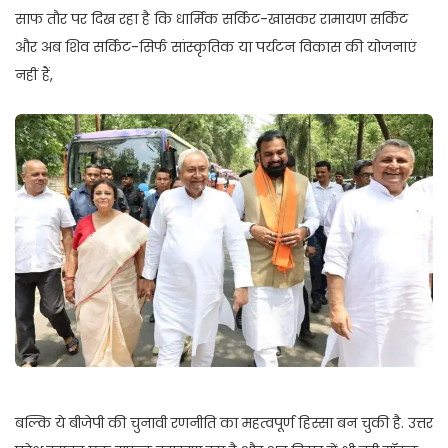
साफ तौर पर दिख रहा है कि धार्मिक सर्किट-खासकर रामायण सर्किट
और अब शिव सर्किट-सिर्फ सांस्कृतिक या पर्यटन विकास की योजनाएं
नहीं हैं,
बल्कि ये बीजेपी की चुनावी रणनीति का महत्वपूर्ण हिस्सा बन चुकी है. उत्तर