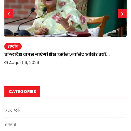
राष्ट्रीय
बांग्लादेश वापस जाएंगी शेख हसीना,जानिए आखिर क्यों...
August 6, 2026
CATEGORIES
अंतराष्ट्रीय
अपराध