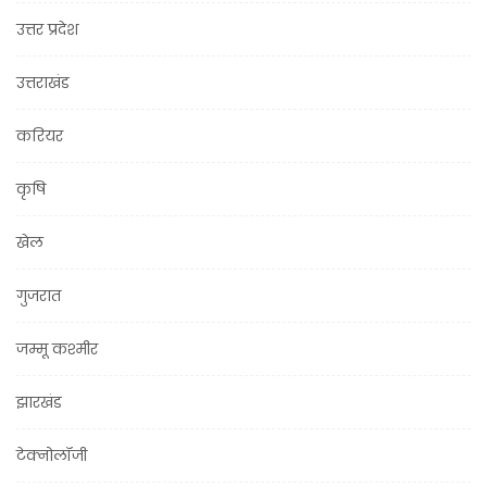
उत्तर प्रदेश
उत्तराखंड
करियर
कृषि
खेल
गुजरात
जम्मू कश्मीर
झारखंड
टेक्नोलॉजी