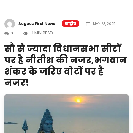
Aagaaz First News
राष्ट्रीय
MAY 23, 2025
1 MIN READ
0
सौ से ज्यादा विधानसभा सीटों
पर है नीतीश की नजर,भगवान
शंकर के जरिए वोटों पर है
नजर!