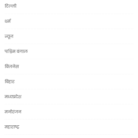
दिल्ली
धर्म
न्यूज़
पश्चिम बंगाल
बिज़नेस
बिहार
मध्यप्रदेश
मनोरंजन
महाराष्ट्र