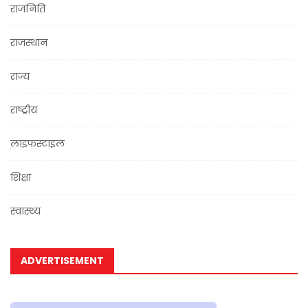
राजनिति
राजस्थान
राज्य
राष्ट्रीय
लाइफस्टाइल
शिक्षा
स्वास्थ्य
ADVERTISEMENT