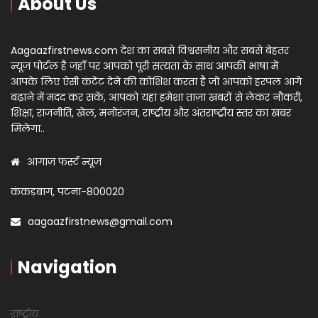
About Us
Aagaazfirstnews.com देश का सबसे विश्वसनीय और सबसे बेहतर
न्यूज़ पोर्टल है जहाँ पर आपको पूरी सत्यता के साथ आपकी भाषा में
आपके लिए ऐसी कंटेंट देने की कोशिश करता है जो आपको हरपल आगे
बढ़ाने में मदद कर सकें, आपको यहां हमेशा ताज़ा खबरों से लेकर नौकरी,
शिक्षा, राजनीति, खेल, मनोरंजन, राष्ट्रीय और अंतराष्ट्रीय स्तर का खबर
मिलेगा..
आगाज़ फर्स्ट न्यूज़
कंकड़बाग, पटना-800020
aagaazfirstnews@gmail.com
Navigation
राष्ट्रीय