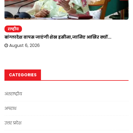
राष्ट्रीय
बांग्लादेश वापस जाएंगी शेख हसीना,जानिए आखिर क्यों...
August 6, 2026
CATEGORIES
अंतराष्ट्रीय
अपराध
उत्तर प्रदेश