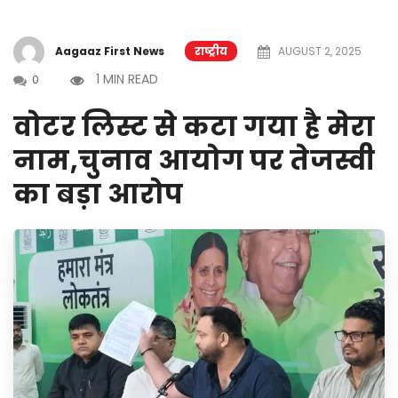
Aagaaz First News
राष्ट्रीय
AUGUST 2, 2025
1 MIN READ
0
वोटर लिस्ट से कटा गया है मेरा
नाम,चुनाव आयोग पर तेजस्वी
का बड़ा आरोप