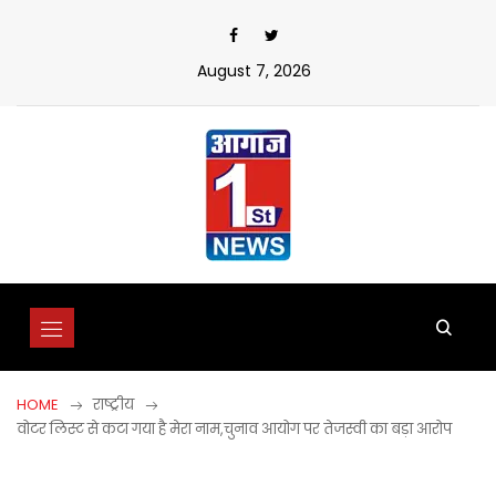
Skip
to
content
August 7, 2026
HOME
राष्ट्रीय
वोटर लिस्ट से कटा गया है मेरा नाम,चुनाव आयोग पर तेजस्वी का बड़ा आरोप