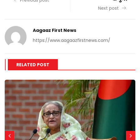
Previous post
Next post
Aagaaz First News
https://www.aagaazfirstnews.com/
RELATED POST