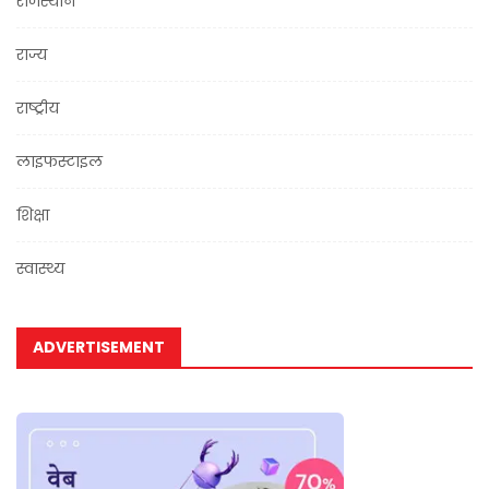
राजस्थान
राज्य
राष्ट्रीय
लाइफस्टाइल
शिक्षा
स्वास्थ्य
ADVERTISEMENT