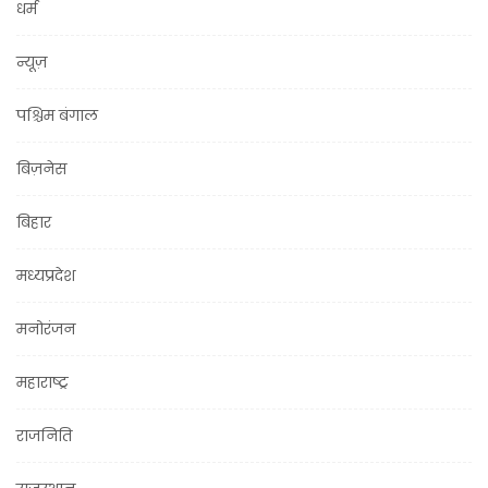
धर्म
न्यूज़
पश्चिम बंगाल
बिज़नेस
बिहार
मध्यप्रदेश
मनोरंजन
महाराष्ट्र
राजनिति