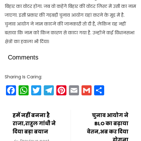
बिहार का वोटर होगा. जब वो कहेंगे बिहार की वोटर लिस्ट में उसी का नाम
जाएगा. इसी प्रकार की गड़बड़ी चुनाव आयोग यहां करने के मूड में है.
चुनाव आयोग ने नाम काटने की जानकारी तो दी है, लेकिन यह नहीं
बताया कि नाम को किन कारण से काटा गया है. उन्होंने कई विधानसभा
क्षेत्रों का हवाला भी दिया।
Comments
Sharing Is Caring:
Facebook
WhatsApp
Twitter
Telegram
Pinterest
Email
Gmail
Share
हमें नहीं बनना है
चुनाव आयोग ने
राजा,राहुल गांधी ने
BLO का बढ़ाया
दिया बड़ा बयान
वेतन,अब कर दिया
दोगुना