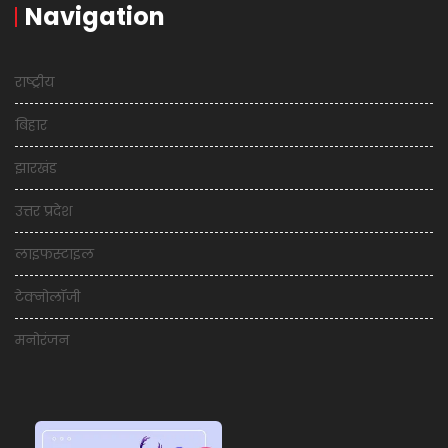
Navigation
राष्ट्रीय
बिहार
झारखंड
उत्तर प्रदेश
लाइफस्टाइल
टेक्नोलॉजी
मनोरंजन