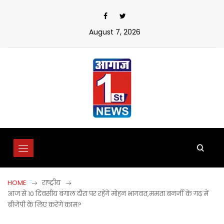
Skip
to
content
August 7, 2026
HOME
राष्ट्रीय
आज से 10 दिवसीय बंगाल दौरा पर रहेंगे मोहन भागवत,ममता बनर्जी के गढ़ में
बीजेपी के लिए करेंगे काम?