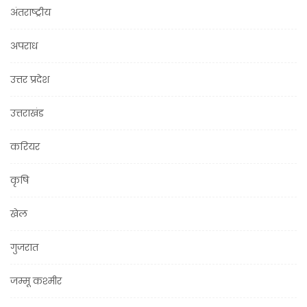
अंतराष्ट्रीय
अपराध
उत्तर प्रदेश
उत्तराखंड
करियर
कृषि
खेल
गुजरात
जम्मू कश्मीर