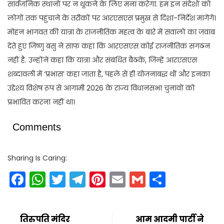
सार्वजनिक स्थानों पर न थूकने के लिए मना करेगा. हम इन संदेशों को
लोगों तक पहुंचाने के तरीकों पर आरएसएस प्रमुख से दिशा-निर्देश मांगेंगे।
मोहन भागवत की यात्रा के राजनीतिक महत्व के बारे में सवालों का जवाब
देते हुए जिष्णु बसु ने साफ कहा कि आरएसएस कोई राजनीतिक संगठन
नहीं है. उन्होंने कहा कि यात्रा और संबंधित बैठकें, जिन्हें आरएसएस
शब्दावली में ‘प्रभास’ कहा जाता है, पहले से ही योजनाबद्ध थीं और इनका
उद्देश्य विशेष रूप से आगामी 2026 के राज्य विधानसभा चुनावों को
प्रभावित करना नहीं था।
Comments
Sharing Is Caring:
Facebook
WhatsApp
Twitter
Telegram
Pinterest
Email
Gmail
Share
तिरुपति मंदिर
आम आदमी पार्टी ने