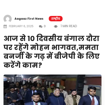
Aagaaz First News
राष्ट्रीय
1 MIN READ
FEBRUARY 6, 2025
0
आज से 10 दिवसीय बंगाल दौरा
पर रहेंगे मोहन भागवत,ममता
बनर्जी के गढ़ में बीजेपी के लिए
करेंगे काम?