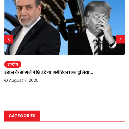
राष्ट्रीय
ईरान के सामने पीछे हटेगा अमेरिका!अब दुनिया...
August 7, 2026
CATEGORIES