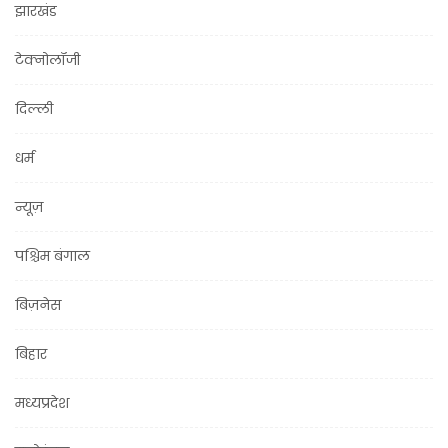
झारखंड
टेक्नोलॉजी
दिल्ली
धर्म
न्यूज़
पश्चिम बंगाल
बिज़नेस
बिहार
मध्यप्रदेश