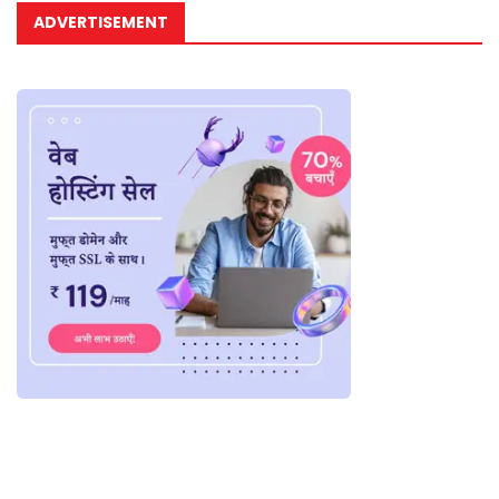
ADVERTISEMENT