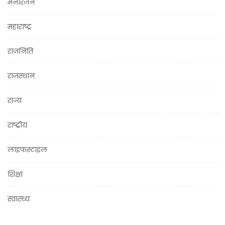
मनोरंजन
महाराष्ट्र
राजनिति
राजस्थान
राज्य
राष्ट्रीय
लाइफस्टाइल
शिक्षा
स्वास्थ्य