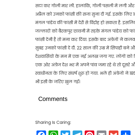
सटा कर गोली मार ली. हालांकि, गोली पसली में लगी और
अप्रैल को उनको फांसी की सजा सुना दी गई. इसके लिए 18
मंगल पांडेय की फांसी में देरी से विद्रोह हो सकता है. इ
जल्लादों को बैरकपुर छावनी में तड़के मंगल पांडेय को
फांसी देनी है तो मना कर दिया. इसके बाद अंंग्रेजों ने कल
सुबह उनको फांसी दे दी. 22 साल की उम्र में सिपाही बने औ
देशवासियों के मन में एक नई अलख जगा गए. लोगों को विश्
एक ओर अंग्रेज देश भर में अपने पांव जमा रहे थे तो दूसरे औ
स्वाधीनता के लिए संघर्ष शुरू हो गया. भले ही अंग्रेजों ने
भी इसी के जरिए खुल गई।
Comments
Sharing Is Caring: