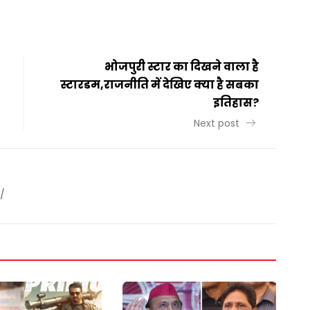
t
ail
Share
भोजपुरी स्टार का दिखने वाला है
स्टारडम,राजनीति में देखिए क्या है सबका
इतिहास?
Next post
/