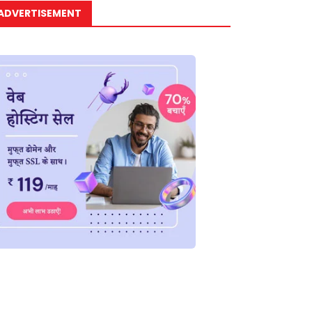
ADVERTISEMENT