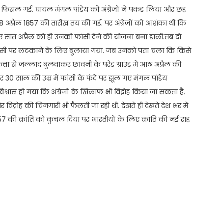
 फिसल गई. घायल मंगल पांडेय को अंग्रेजों ने पकड़ लिया और छह
 अप्रैल 1857 की तारीख तय की गई. पर अंग्रेजों को आशंका थी कि
सलिए सात अप्रैल को ही उनको फांसी देने की योजना बना डाली.तब दो
 फांसी पर लटकाने के लिए बुलाया गया. जब उनको पता चला कि किसे
कत्ता से जल्लाद बुलवाकर छावनी के परेड ग्राउंड में आठ अप्रैल की
र 30 साल की उम्र में फांसी के फंदे पर झूल गए मंगल पांडेय
वास हो गया कि अंग्रेजों के खिलाफ भी विद्रोह किया जा सकता है.
र विद्रोह की चिनगारी भी फैलती जा रही थी. देखते ही देखते देश भर में
 1857 की क्रांति को कुचल दिया पर भारतीयों के लिए क्रांति की नई राह