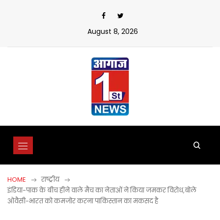
Skip
to
content
August 8, 2026
HOME
राष्ट्रीय
इंडिया-पाक के बीच हीने वाले मैच का नेताओं ने किया जमकर विरोध,बोले
ओवैसी-भारत को कमजोर करना पाकिस्तान का मकसद है