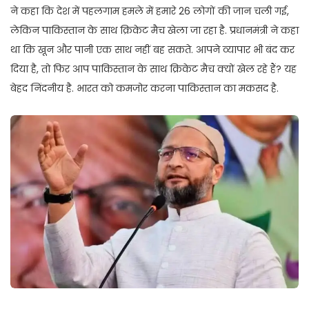
ने कहा कि देश में पहलगाम हमले में हमारे 26 लोगों की जान चली गई,
लेकिन पाकिस्तान के साथ क्रिकेट मैच खेला जा रहा है. प्रधानमंत्री ने कहा
था कि खून और पानी एक साथ नहीं बह सकते. आपने व्यापार भी बंद कर
दिया है, तो फिर आप पाकिस्तान के साथ क्रिकेट मैच क्यों खेल रहे हैं? यह
बेहद निंदनीय है. भारत को कमजोर करना पाकिस्तान का मकसद है.