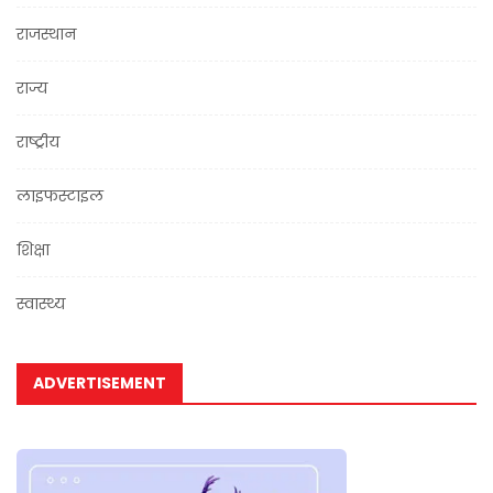
राजस्थान
राज्य
राष्ट्रीय
लाइफस्टाइल
शिक्षा
स्वास्थ्य
ADVERTISEMENT