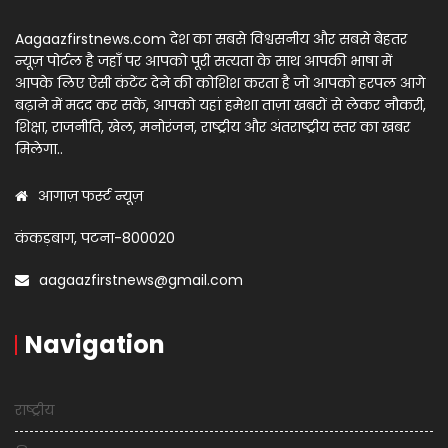
Aagaazfirstnews.com देश का सबसे विश्वसनीय और सबसे बेहतर
न्यूज़ पोर्टल है जहाँ पर आपको पूरी सत्यता के साथ आपकी भाषा में
आपके लिए ऐसी कंटेंट देने की कोशिश करता है जो आपको हरपल आगे
बढ़ाने में मदद कर सकें, आपको यहां हमेशा ताज़ा खबरों से लेकर नौकरी,
शिक्षा, राजनीति, खेल, मनोरंजन, राष्ट्रीय और अंतराष्ट्रीय स्तर का खबर
मिलेगा..
आगाज़ फर्स्ट न्यूज़
कंकड़बाग, पटना-800020
aagaazfirstnews@gmail.com
Navigation
राष्ट्रीय