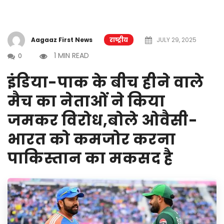
Aagaaz First News
राष्ट्रीय
JULY 29, 2025
1 MIN READ
0
इंडिया-पाक के बीच हीने वाले
मैच का नेताओं ने किया
जमकर विरोध,बोले ओवैसी-
भारत को कमजोर करना
पाकिस्तान का मकसद है