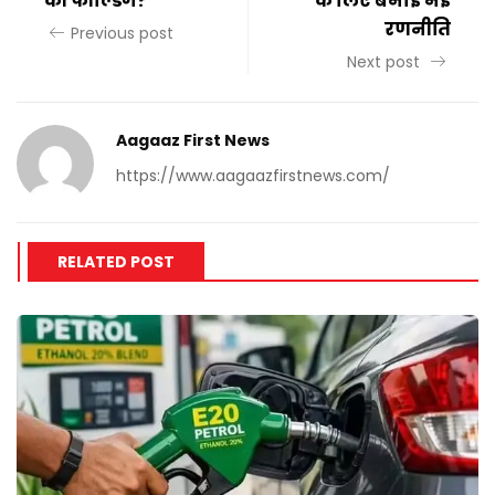
की फील्डिंग?
के लिए बनाई नई
रणनीति
Previous post
Next post
Aagaaz First News
https://www.aagaazfirstnews.com/
RELATED POST