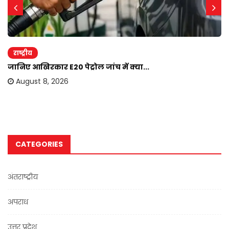
राष्ट्रीय
जानिए आखिरकार E20 पेट्रोल जांच में क्या...
August 8, 2026
CATEGORIES
अंतराष्ट्रीय
अपराध
उत्तर प्रदेश