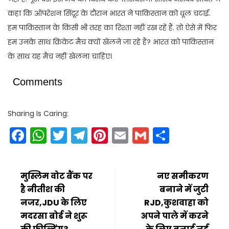
कहा कि ऑपरेशन सिंदूर के दौरान भारत ने पाकिस्तान को धूल चटाई.
हम पाकिस्तान के किसी भी तरह का रिश्ता नहीं रख रहें हैं. तो ऐसे में फिर
हम उनके साथ क्रिकेट मैच क्यों खेलने जा रहे हैं? भारत को पाकिस्तान
के साथ यह मैच नहीं खेलना चाहिए।
Comments
Sharing Is Caring:
Facebook
WhatsApp
Twitter
Telegram
Pinterest
Email
Gmail
Share
मुस्लिम वोट बैंक पर
नए समीकरण
है नीतीश की
बनाने में जुटी
नजर,JDU के लिए
RJD,कुशवाहा को
मदरसा बोर्ड ने शुरू
अपने पाले में करने