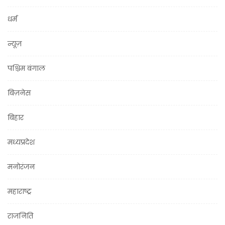
धर्म
न्यूज़
पश्चिम बंगाल
बिज़नेस
बिहार
मध्यप्रदेश
मनोरंजन
महाराष्ट्र
राजनिति