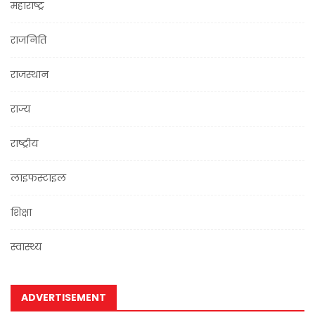
महाराष्ट्र
राजनिति
राजस्थान
राज्य
राष्ट्रीय
लाइफस्टाइल
शिक्षा
स्वास्थ्य
ADVERTISEMENT