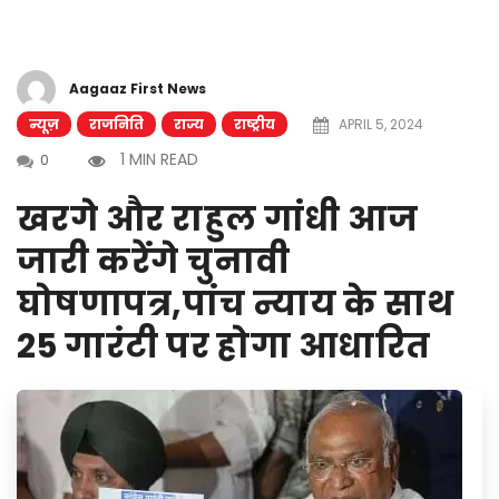
Aagaaz First News
न्यूज़
राजनिति
राज्य
राष्ट्रीय
APRIL 5, 2024
1 MIN READ
0
खरगे और राहुल गांधी आज
जारी करेंगे चुनावी
घोषणापत्र,पांच न्याय के साथ
25 गारंटी पर होगा आधारित