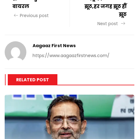
वायरल
झूठ,हर जगह झूठ हीं
झूठ
Previous post
Next post
Aagaaz First News
https://www.aagaazfirstnews.com/
RELATED POST