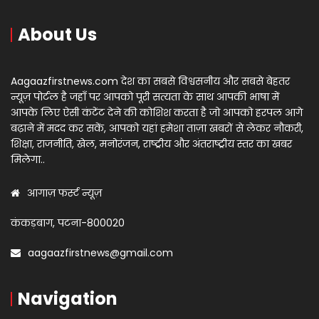
About Us
Aagaazfirstnews.com देश का सबसे विश्वसनीय और सबसे बेहतर
न्यूज़ पोर्टल है जहाँ पर आपको पूरी सत्यता के साथ आपकी भाषा में
आपके लिए ऐसी कंटेंट देने की कोशिश करता है जो आपको हरपल आगे
बढ़ाने में मदद कर सकें, आपको यहां हमेशा ताज़ा खबरों से लेकर नौकरी,
शिक्षा, राजनीति, खेल, मनोरंजन, राष्ट्रीय और अंतराष्ट्रीय स्तर का खबर
मिलेगा..
आगाज़ फर्स्ट न्यूज़
कंकड़बाग, पटना-800020
aagaazfirstnews@gmail.com
Navigation