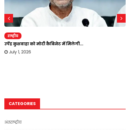
राष्ट्रीय
उपेंद्र कुशवाहा को मोदी कैबिनेट में मिलेगी...
July 1, 2026
CATEGORIES
अंतराष्ट्रीय