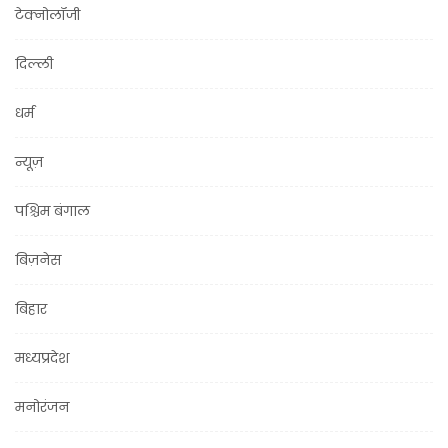
टेक्नोलॉजी
दिल्ली
धर्म
न्यूज़
पश्चिम बंगाल
बिज़नेस
बिहार
मध्यप्रदेश
मनोरंजन