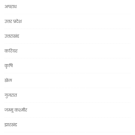
अपराध
उत्तर प्रदेश
उत्तराखंड
करियर
कृषि
खेल
गुजरात
जम्मू कश्मीर
झारखंड