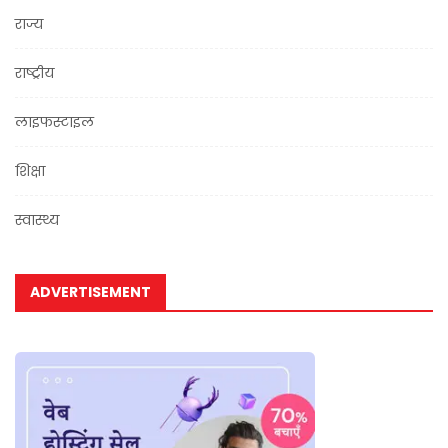
राज्य
राष्ट्रीय
लाइफस्टाइल
शिक्षा
स्वास्थ्य
ADVERTISEMENT