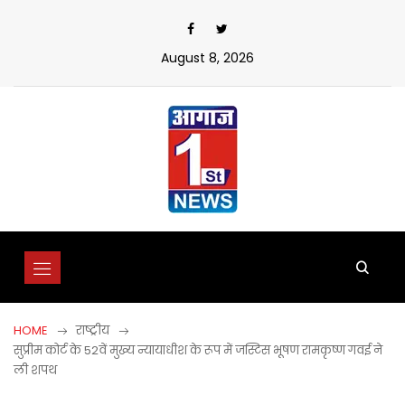
Skip
to
content
August 8, 2026
HOME
राष्ट्रीय
सुप्रीम कोर्ट के 52वें मुख्य न्यायाधीश के रूप में जस्टिस भूषण रामकृष्ण गवई ने
ली शपथ