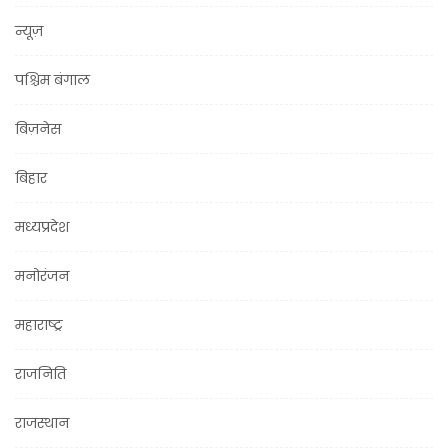
न्यूज़
पश्चिम बंगाल
बिज़नेस
बिहार
मध्यप्रदेश
मनोरंजन
महाराष्ट्र
राजनिति
राजस्थान