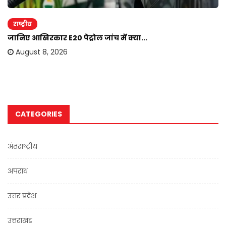
राष्ट्रीय
जानिए आखिरकार E20 पेट्रोल जांच में क्या...
August 8, 2026
CATEGORIES
अंतराष्ट्रीय
अपराध
उत्तर प्रदेश
उत्तराखंड