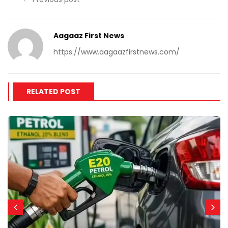
Aagaaz First News
https://www.aagaazfirstnews.com/
RELATED POST