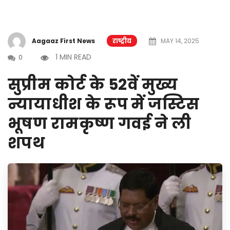
Aagaaz First News
राष्ट्रीय
MAY 14, 2025
1 MIN READ
0
सुप्रीम कोर्ट के 52वें मुख्य
न्यायाधीश के रूप में जस्टिस
भूषण रामकृष्ण गवई ने ली
शपथ