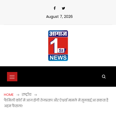
Skip
to
content
August 7, 2026
HOME
राष्ट्रीय
फैमिली कोर्ट में आज होगी तेजप्रताप और ऐश्वर्या मामले में सुनवाई,आ सकता है
अहम फैसला!