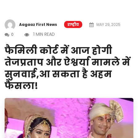
Aagaaz First News
राष्ट्रीय
MAY 29, 2025
1 MIN READ
0
फैमिली कोर्ट में आज होगी
तेजप्रताप और ऐश्वर्या मामले में
सुनवाई,आ सकता है अहम
फैसला!