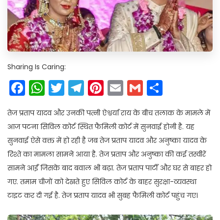
Sharing Is Caring:
Facebook
WhatsApp
Twitter
Telegram
Pinterest
Email
Gmail
Share
तेज प्रताप यादव और उनकी पत्नी ऐश्वर्या राय के बीच तलाक के मामले में
आज पटना सिविल कोर्ट स्थित फैमिली कोर्ट में सुनवाई होनी है. यह
सुनवाई ऐसे वक्त में हो रही है जब तेज प्रताप यादव और अनुष्का यादव के
रिश्ते का मामला सामने आया है. तेज प्रताप और अनुष्का की कई तस्वीरें
सामने आईं जिसके बाद बवाल भी बढ़ा. तेज प्रताप पार्टी और घर से बाहर हो
गए. तमाम चीजों को देखते हुए सिविल कोर्ट के बाहर सुरक्षा-व्यवस्था
टाइट कर दी गई है. तेज प्रताप यादव भी सुबह फैमिली कोर्ट पहुंच गए।