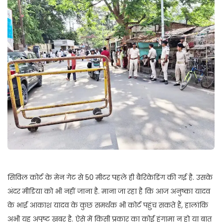
सिविल कोर्ट के मेन गेट से 50 मीटर पहले ही बैरिकेडिंग की गई है. उसके
अंदर मीडिया को भी नहीं जाना है. माना जा रहा है कि आज अनुष्का यादव
के भाई आकाश यादव के कुछ समर्थक भी कोर्ट पहुंच सकते हैं, हालांकि
अभी यह अपुष्ट खबर है. ऐसे में किसी प्रकार का कोई हंगामा न हो या बात