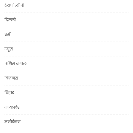
टेक्नोलॉजी
दिल्ली
धर्म
न्यूज़
पश्चिम बंगाल
बिज़नेस
बिहार
मध्यप्रदेश
मनोरंजन