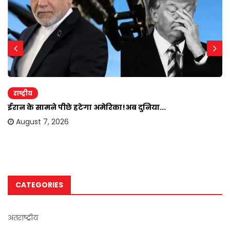
राष्ट्रीय
ईरान के सामने पीछे हटेगा अमेरिका!अब दुनिया...
August 7, 2026
CATEGORIES
अंतराष्ट्रीय