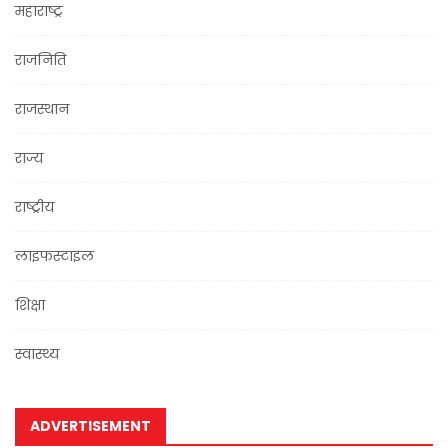
महाराष्ट्र
राजनिति
राजस्थान
राज्य
राष्ट्रीय
लाइफस्टाइल
शिक्षा
स्वास्थ्य
ADVERTISEMENT