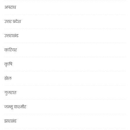
अपराध
उत्तर प्रदेश
उत्तराखंड
करियर
कृषि
खेल
गुजरात
जम्मू कश्मीर
झारखंड