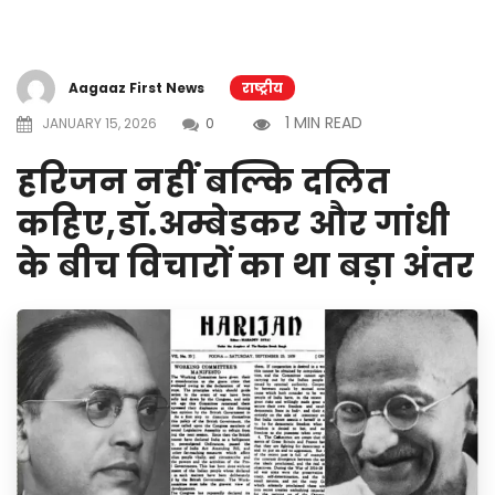
Aagaaz First News
राष्ट्रीय
1 MIN READ
JANUARY 15, 2026
0
हरिजन नहीं बल्कि दलित
कहिए,डॉ.अम्बेडकर और गांधी
के बीच विचारों का था बड़ा अंतर