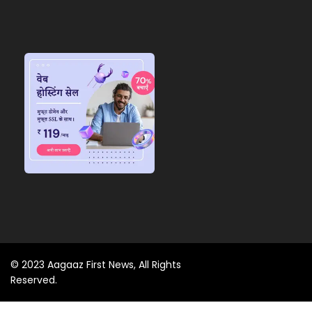
© 2023 Aagaaz First News, All Rights
Reserved.