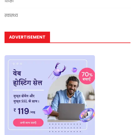
शिक्षा
स्वास्थ्य
ADVERTISEMENT