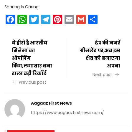
Sharing Is Caring:
Facebook
WhatsApp
Twitter
Telegram
Pinterest
Email
Gmail
Share
ये हीरो है भारतीय
ट्रंप की नजरें
सिनेमा का
ग्रीनलैंड पर,अब इस
ओपनिंग
क्षेत्र को बनाएगा
किंग,लगातार बना
अपना
डाला बड़ी रिकॉर्ड
Next post
Previous post
Aagaaz First News
https://www.aagaazfirstnews.com/