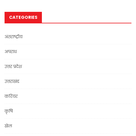
CATEGORIES
अंतराष्ट्रीय
अपराध
उत्तर प्रदेश
उत्तराखंड
करियर
कृषि
खेल