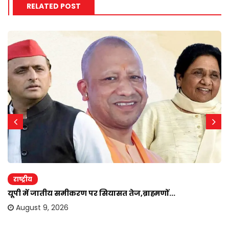
RELATED POST
राष्ट्रीय
यूपी में जातीय समीकरण पर सियासत तेज,ब्राह्मणों...
August 9, 2026