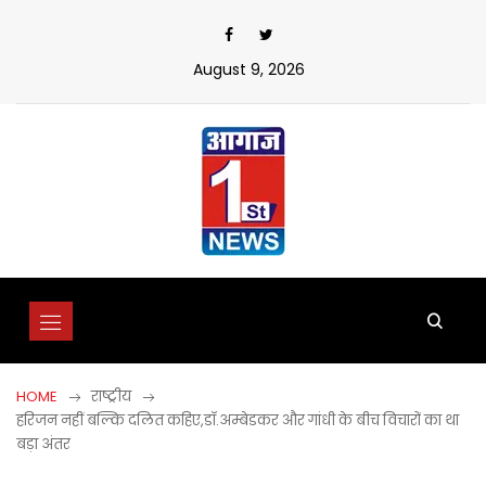
Skip
to
content
August 9, 2026
HOME
राष्ट्रीय
हरिजन नहीं बल्कि दलित कहिए,डॉ.अम्बेडकर और गांधी के बीच विचारों का था
बड़ा अंतर