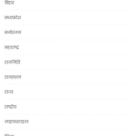
बिहार
मध्यप्रदेश
मनोरंजन
महाराष्ट्र
राजनिति
राजस्थान
राज्य
राष्ट्रीय
लाइफस्टाइल