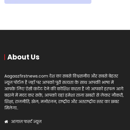
About Us
Aagaazfirstnews.com देश का सबसे विश्वसनीय और सबसे बेहतर
न्यूज़ पोर्टल है जहाँ पर आपको पूरी सत्यता के साथ आपकी भाषा में
आपके लिए ऐसी कंटेंट देने की कोशिश करता है जो आपको हरपल आगे
बढ़ाने में मदद कर सकें, आपको यहां हमेशा ताज़ा खबरों से लेकर नौकरी,
शिक्षा, राजनीति, खेल, मनोरंजन, राष्ट्रीय और अंतराष्ट्रीय स्तर का खबर
मिलेगा..
आगाज़ फर्स्ट न्यूज़