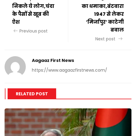
निकले ये लोग,चंदा
का धमाका,बंटवारा
के पैसों से खूब की
1947 से लेकर
ऐश
‘मिर्जापुर’ काटेगी
बवाल
Previous post
Next post
Aagaaz First News
https://www.aagaazfirstnews.com/
RELATED POST