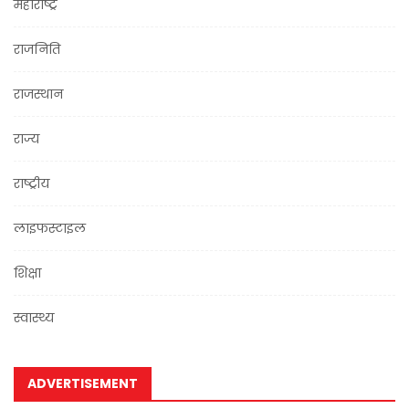
महाराष्ट्र
राजनिति
राजस्थान
राज्य
राष्ट्रीय
लाइफस्टाइल
शिक्षा
स्वास्थ्य
ADVERTISEMENT