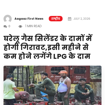
Aagaaz First News
राष्ट्रीय
JULY 2, 2026
1 MIN READ
0
घरेलू गैस सिलेंडर के दामों में
होगी गिरावट,इसी महीने से
कम होने लगेंगे LPG के दाम