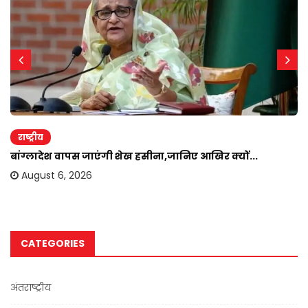
राष्ट्रीय
बांग्लादेश वापस जाएंगी शेख हसीना,जानिए आखिर क्यों...
August 6, 2026
CATEGORIES
अंतराष्ट्रीय