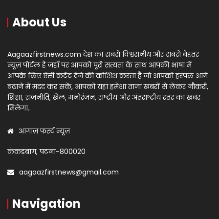
About Us
Aagaazfirstnews.com देश का सबसे विश्वसनीय और सबसे बेहतर
न्यूज़ पोर्टल है जहाँ पर आपको पूरी सत्यता के साथ आपकी भाषा में
आपके लिए ऐसी कंटेंट देने की कोशिश करता है जो आपको हरपल आगे
बढ़ाने में मदद कर सकें, आपको यहां हमेशा ताज़ा खबरों से लेकर नौकरी,
शिक्षा, राजनीति, खेल, मनोरंजन, राष्ट्रीय और अंतराष्ट्रीय स्तर का खबर
मिलेगा..
आगाज़ फर्स्ट न्यूज़
कंकड़बाग, पटना-800020
aagaazfirstnews@gmail.com
Navigation