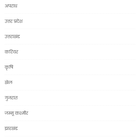
अपराध
उत्तर प्रदेश
उत्तराखंड
करियर
कृषि
खेल
गुजरात
जम्मू कश्मीर
झारखंड