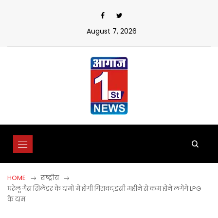
Skip
to
content
August 7, 2026
HOME
राष्ट्रीय
घरेलू गैस सिलेंडर के दामों में होगी गिरावट,इसी महीने से कम होने लगेंगे LPG
के दाम