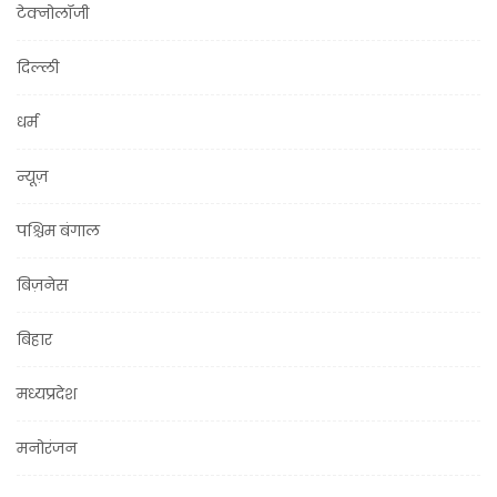
टेक्नोलॉजी
दिल्ली
धर्म
न्यूज़
पश्चिम बंगाल
बिज़नेस
बिहार
मध्यप्रदेश
मनोरंजन