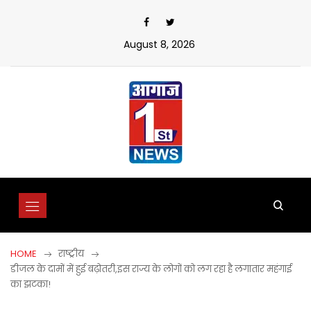
Skip
to
content
August 8, 2026
HOME
राष्ट्रीय
डीजल के दामों में हुई बढ़ोतरी,इस राज्य के लोगों को लग रहा है लगातार महंगाई
का झटका!