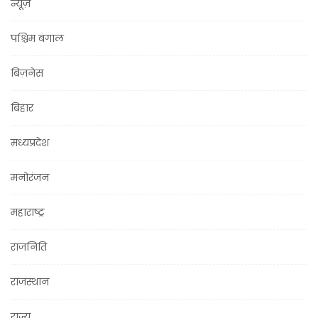
न्यूज़
पश्चिम बंगाल
बिज़नेस
बिहार
मध्यप्रदेश
मनोरंजन
महाराष्ट्र
राजनिति
राजस्थान
राज्य