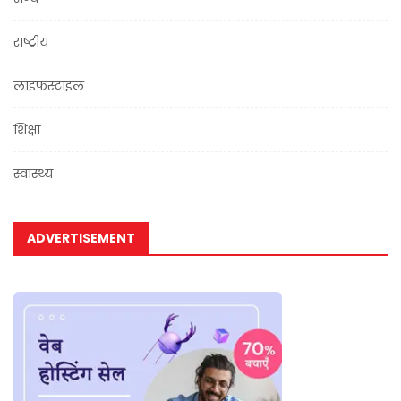
राष्ट्रीय
लाइफस्टाइल
शिक्षा
स्वास्थ्य
ADVERTISEMENT