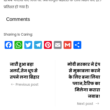
प्रतिशत हो गया है।
Comments
Sharing Is Caring:
Facebook
WhatsApp
Twitter
Telegram
Pinterest
Email
Gmail
Share
जारी हुआ बड़ा
मोदी सरकार ने ट्रंप
अलर्ट,तेज धूप से
से मुकाबला करने
तपने लगा बिहार
के लिए बना लिया
प्लान,टैरिफ का
Previous post
मिलेगा करारा
जवाब!
Next post