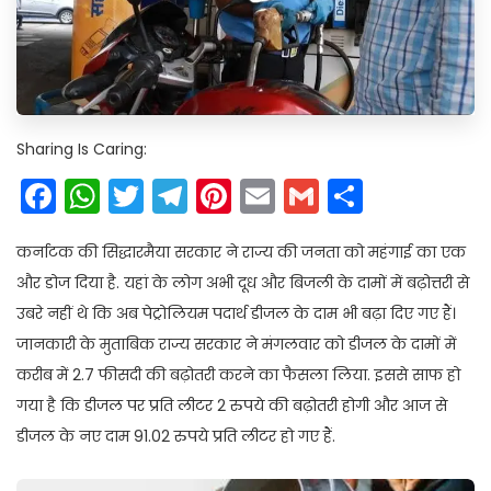
Sharing Is Caring:
Facebook
WhatsApp
Twitter
Telegram
Pinterest
Email
Gmail
Share
कर्नाटक की सिद्धारमैया सरकार ने राज्य की जनता को महंगाई का एक
और डोज दिया है. यहां के लोग अभी दूध और बिजली के दामों में बढ़ोत्तरी से
उबरे नहीं थे कि अब पेट्रोलियम पदार्थ डीजल के दाम भी बढ़ा दिए गए हैं।
जानकारी के मुताबिक राज्य सरकार ने मंगलवार को डीजल के दामों में
करीब में 2.7 फीसदी की बढ़ोतरी करने का फैसला लिया. इससे साफ हो
गया है कि डीजल पर प्रति लीटर 2 रुपये की बढ़ोतरी होगी और आज से
डीजल के नए दाम 91.02 रुपये प्रति लीटर हो गए हैं.