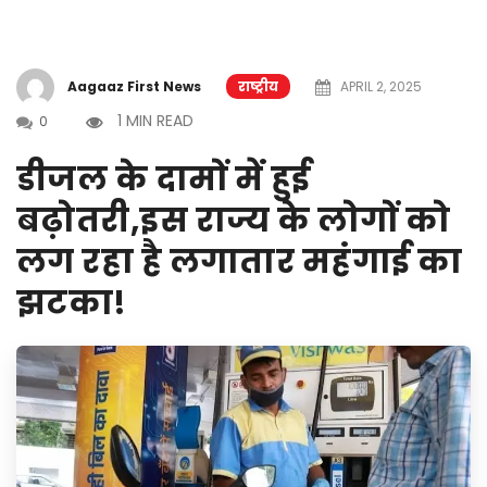
Aagaaz First News
राष्ट्रीय
APRIL 2, 2025
1 MIN READ
0
डीजल के दामों में हुई
बढ़ोतरी,इस राज्य के लोगों को
लग रहा है लगातार महंगाई का
झटका!