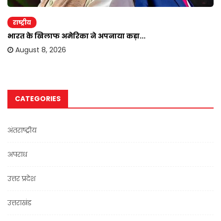
राष्ट्रीय
भारत के खिलाफ अमेरिका ने अपनाया कड़ा...
August 8, 2026
CATEGORIES
अंतराष्ट्रीय
अपराध
उत्तर प्रदेश
उत्तराखंड