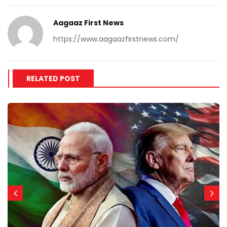
Aagaaz First News
https://www.aagaazfirstnews.com/
RELATED POST