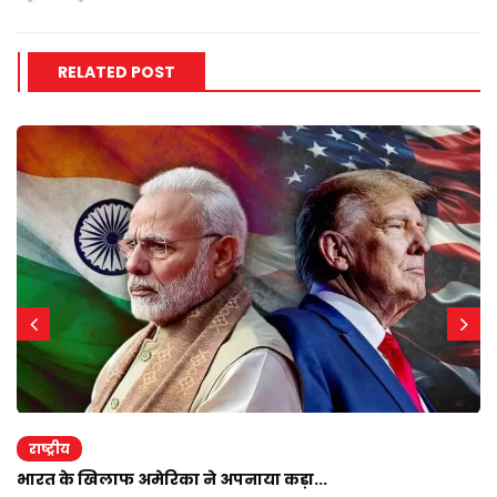
RELATED POST
राष्ट्रीय
भारत के खिलाफ अमेरिका ने अपनाया कड़ा...