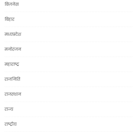
बिज़नेस
बिहार
मध्यप्रदेश
मनोरंजन
महाराष्ट्र
राजनिति
राजस्थान
राज्य
राष्ट्रीय