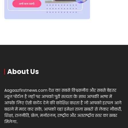
About Us
Aagaazfirstnews.com देश का सबसे विश्वसनीय और सबसे बेहतर
न्यूज़ पोर्टल है जहाँ पर आपको पूरी सत्यता के साथ आपकी भाषा में
आपके लिए ऐसी कंटेंट देने की कोशिश करता है जो आपको हरपल आगे
बढ़ाने में मदद कर सकें, आपको यहां हमेशा ताज़ा खबरों से लेकर नौकरी,
शिक्षा, राजनीति, खेल, मनोरंजन, राष्ट्रीय और अंतराष्ट्रीय स्तर का खबर
मिलेगा..