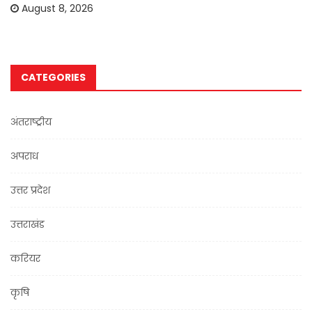
August 8, 2026
CATEGORIES
अंतराष्ट्रीय
अपराध
उत्तर प्रदेश
उत्तराखंड
करियर
कृषि