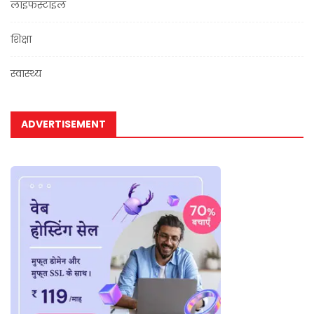
लाइफस्टाइल
शिक्षा
स्वास्थ्य
ADVERTISEMENT