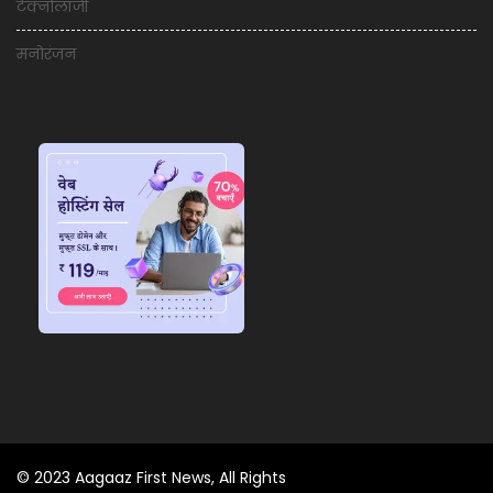
टेक्नोलॉजी
मनोरंजन
© 2023 Aagaaz First News, All Rights