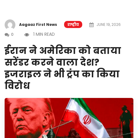
Aagaaz First News
राष्ट्रीय
JUNE 19, 2026
1 MIN READ
0
ईरान ने अमेरिका को बताया
सरेंडर करने वाला देश?
इजराइल ने भी ट्रंप का किया
विरोध