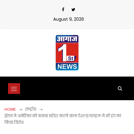
Skip
to
content
August 9, 2026
HOME
राष्ट्रीय
ईरान ने अमेरिका को बताया सरेंडर करने वाला देश?इजराइल ने भी ट्रंप का
किया विरोध