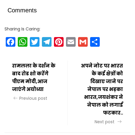
Comments
Sharing Is Caring:
Facebook
WhatsApp
Twitter
Telegram
Pinterest
Email
Gmail
Share
रामलला के दर्शन के
अपने नोट पर भारत
बाद रोड शो करेंगे
के कई क्षेत्रों को
पीएम मोदी,आज
दिखाए जाने पर
जाएंगे अयोध्या
नेपाल पर भड़का
भारत,जयशंकर ने
Previous post
नेपाल को लगाई
फटकार..
Next post