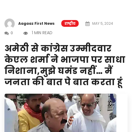
Aagaaz First News
राष्ट्रीय
MAY 5, 2024
1 MIN READ
0
अमेठी से कांग्रेस उम्मीदवार
केएल शर्मा ने भाजपा पर साधा
निशाना,मुझे घमंड नहीं… मैं
जनता की बात पे बात करता हूं