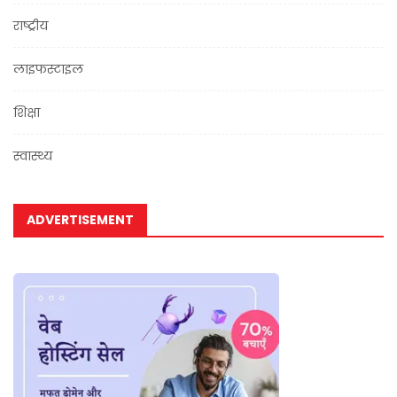
राष्ट्रीय
लाइफस्टाइल
शिक्षा
स्वास्थ्य
ADVERTISEMENT