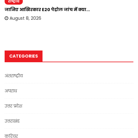
राष्ट्रीय
जानिए आखिरकार E20 पेट्रोल जांच में क्या...
August 8, 2026
CATEGORIES
अंतराष्ट्रीय
अपराध
उत्तर प्रदेश
उत्तराखंड
करियर