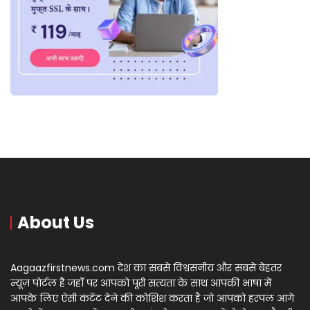
About Us
Aagaazfirstnews.com देश का सबसे विश्वसनीय और सबसे बेहतर
न्यूज़ पोर्टल है जहाँ पर आपको पूरी सत्यता के साथ आपकी भाषा में
आपके लिए ऐसी कंटेंट देने की कोशिश करता है जो आपको हरपल आगे