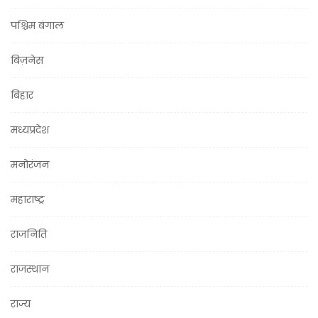
पश्चिम बंगाल
बिज़नेस
बिहार
मध्यप्रदेश
मनोरंजन
महाराष्ट्र
राजनिति
राजस्थान
राज्य