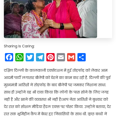
Sharing Is Caring:
Facebook
WhatsApp
Twitter
Telegram
Pinterest
Email
Gmail
Share
दक्षिण दिल्ली के कालकाजी एक्सेंटशन में हुई तोड़फोड़ को लेकर आम
आदमी पार्टी लगातार बीजेपी को घेरने का काम कर रही है. दिल्ली की पूर्व
मुख्यमंत्री आतिशी ने तोड़फोड़ के बाद बीजेपी पर जमकर निशाना साधा.
साथ ही उन्होंने यह भी दावा किया कि लोगों के पास सोने के लिए जगह
नहीं है और खाने की व्यवस्था भी नहीं है।आप नेता आतिशी ने बुधवार को
देर रात को सोशल मीडिया हैंडल एक्स पर पोस्ट किया. उन्होंने बताया, देर
रात तक भूमिहीन कैंप में बेघर हुए निवासियों के साथ थी. कुछ बच्चों ने