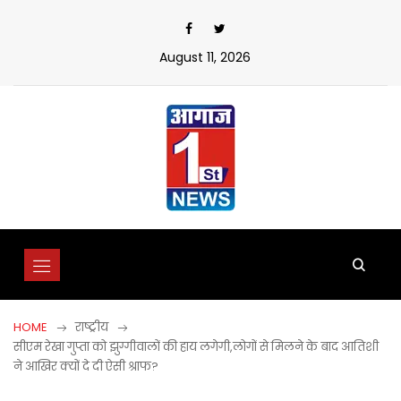
Skip
to
content
August 11, 2026
HOME
राष्ट्रीय
सीएम रेखा गुप्ता को झुग्गीवालों की हाय लगेगी,लोगों से मिलने के बाद आतिशी
ने आखिर क्यों दे दी ऐसी श्राफ?