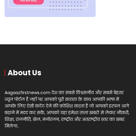
About Us
Aagaazfirstnews.com देश का सबसे विश्वसनीय और सबसे बेहतर
न्यूज़ पोर्टल है जहाँ पर आपको पूरी सत्यता के साथ आपकी भाषा में
आपके लिए ऐसी कंटेंट देने की कोशिश करता है जो आपको हरपल आगे
बढ़ाने में मदद कर सकें, आपको यहां हमेशा ताज़ा खबरों से लेकर नौकरी,
शिक्षा, राजनीति, खेल, मनोरंजन, राष्ट्रीय और अंतराष्ट्रीय स्तर का खबर
मिलेगा..