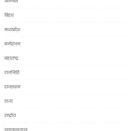
बिज़नेस
बिहार
मध्यप्रदेश
मनोरंजन
महाराष्ट्र
राजनिति
राजस्थान
राज्य
राष्ट्रीय
लाइफस्टाइल