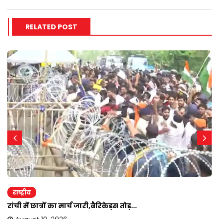
RELATED POST
राष्ट्रीय
रांची में छात्रों का मार्च जारी,बैरिकेड्स तोड़...