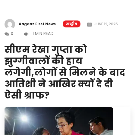
Aagaaz First News
राष्ट्रीय
JUNE 12, 2025
1 MIN READ
0
सीएम रेखा गुप्ता को
झुग्गीवालों की हाय
लगेगी,लोगों से मिलने के बाद
आतिशी ने आखिर क्यों दे दी
ऐसी श्राफ?