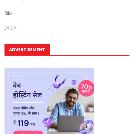
शिक्षा
स्वास्थ्य
ADVERTISEMENT