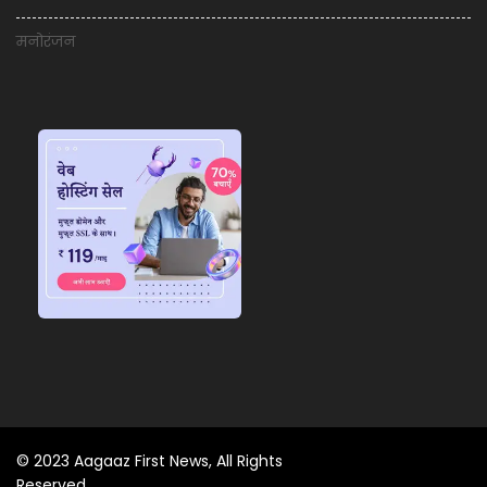
मनोरंजन
© 2023 Aagaaz First News, All Rights
Reserved.