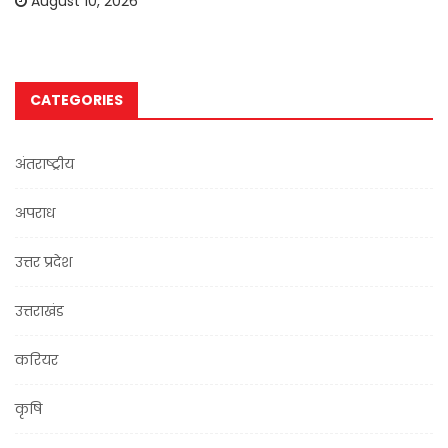
August 10, 2026
CATEGORIES
अंतराष्ट्रीय
अपराध
उत्तर प्रदेश
उत्तराखंड
करियर
कृषि