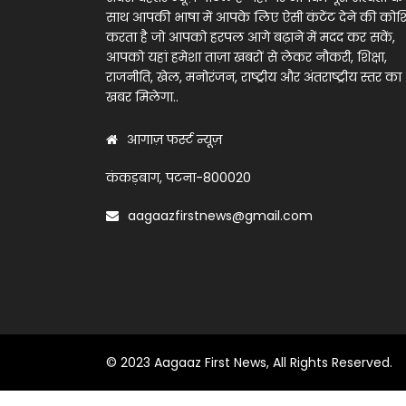
साथ आपकी भाषा में आपके लिए ऐसी कंटेंट देने की को
करता है जो आपको हरपल आगे बढ़ाने में मदद कर सकें,
आपको यहां हमेशा ताज़ा खबरों से लेकर नौकरी, शिक्षा,
राजनीति, खेल, मनोरंजन, राष्ट्रीय और अंतराष्ट्रीय स्तर का
खबर मिलेगा..
आगाज़ फर्स्ट न्यूज़
कंकड़बाग, पटना-800020
aagaazfirstnews@gmail.com
© 2023 Aagaaz First News, All Rights Reserved.