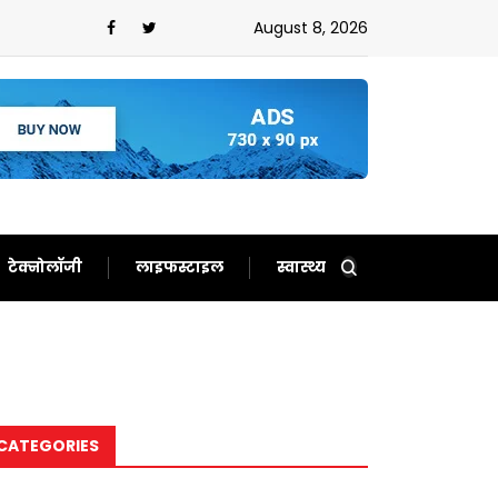
August 8, 2026
टेक्नोलॉजी
लाइफस्टाइल
स्वास्थ्य
CATEGORIES