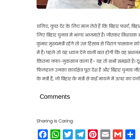
चलिए, कुछ देर के लिए मान लेते हैं कि बिहार फर्स्ट, बिह
लिए बिहार चुनाव में भाग्य आजमाते हैं। जीतकर विधायक भ
कुमार मुख्यमंत्री रहेंगे तो उस हिसाब से चिराग पासवान को
में हैं। पहले तो यह ध्यान देने वाली बात होगी कि वह प्रधानम
कितना नफा-नुकसान वाला है- यह तो सभी समझते हैं। दूसरी बात
फिलहाल उनका कार्यक्षेत्र पूरा देश है और बिहार चुनाव जीतक
के मंत्री हैं, जो बिहार के मंत्री से कई मायने में ऊपर का दर्जा 
Comments
Sharing Is Caring:
Facebook
WhatsApp
Twitter
Telegram
Pinteres
Email
Gm