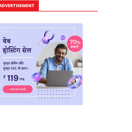
ADVERTISEMENT