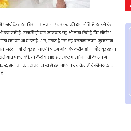
ारी फर्स्ट के तहत चिराग पासवान गृह राज्य की राजनीति में उतरने के
ी बन जाते हैं। उनकी ही बात मानकर यह भी मान लेते हैं कि नीतीश
 मंत्री का पद भी दे देते हैं। अब, देखते हैं कि वह कितना नफा-नुकसान
ंत्री नरेंद्र मोदी से दूर हो जाएंगे। पीएम मोदी के करीब होना और दूर रहना,
 पावर की, तो केंद्रीय खाद्य प्रसंस्करण उद्योग मंत्री के रूप में
र, मंत्री बनकर दायरा राज्य में रह जाएगा। वह केंद्र में कैबिनेट स्तर
है।
t
ail
Share