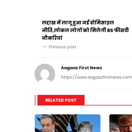
लद्दाख में लागू हुआ नई डोमिसाइल
नीति,लोकल लोगों को मिलेगी 85 फीसदी
नौकरियां
Previous post
Aagaaz First News
https://www.aagaazfirstnews.com
RELATED POST