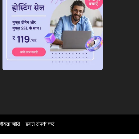
नीयता नीति
हमसे संपर्क करें