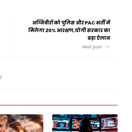
अग्निवीरों को पुलिस और PAC भर्ती में
मिलेगा 20% आरक्षण,योगी सरकार का
बड़ा ऐलान
Next post
/