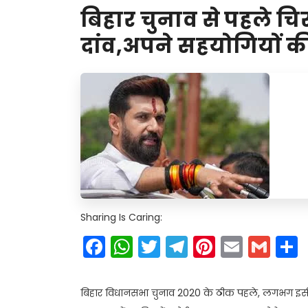
बिहार चुनाव से पहले चि
दांव,अपने सहयोगियों की 
Sharing Is Caring:
Facebook
WhatsApp
Twitter
Telegram
Pinteres
Email
Gm
बिहार विधानसभा चुनाव 2020 के ठीक पहले, लगभग इसी स