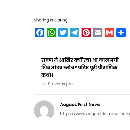
Sharing Is Caring:
Facebook
WhatsApp
Twitter
Telegram
Pinteres
Email
Gm
रावण ने आखिर क्यों रचा था कालजयी
शिव तांडव स्तोत्र? पढ़िए पूरी पौराणिक
कथा!
Previous post
Aagaaz First News
https://www.aagaazfirstnews.com