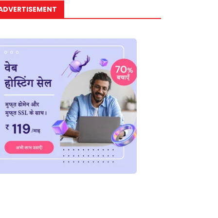
ADVERTISEMENT