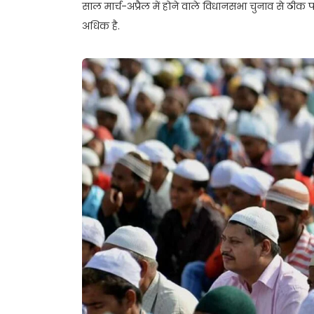
साल मार्च-अप्रैल में होने वाले विधानसभा चुनाव से ठीक पह
अधिक है.