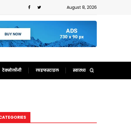
August 8, 2026
टेक्नोलॉजी
लाइफस्टाइल
स्वास्थ्य
CATEGORIES