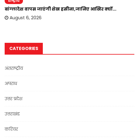
राष्ट्रीय
बांग्लादेश वापस जाएंगी शेख हसीना,जानिए आखिर क्यों...
August 6, 2026
CATEGORIES
अंतराष्ट्रीय
अपराध
उत्तर प्रदेश
उत्तराखंड
करियर