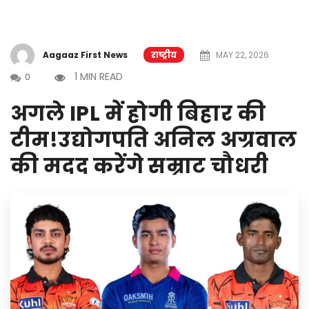
Aagaaz First News
राष्ट्रीय
MAY 22, 2026
1 MIN READ
0
अगले IPL में होगी बिहार की
टीम!उद्योगपति अनिल अग्रवाल
की मदद करेंगे सम्राट चौधरी