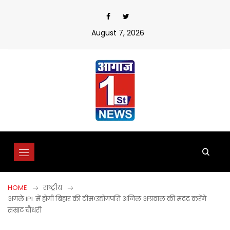
Skip
to
content
August 7, 2026
HOME
राष्ट्रीय
अगले IPL में होगी बिहार की टीम!उद्योगपति अनिल अग्रवाल की मदद करेंगे
सम्राट चौधरी