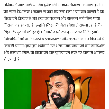
परिवार से आने वाले साकिब हुसैन की शानदार गेंदबाजी पर आज पूरे देश
की नजर है।अनिल अग्रवाल ने कहा कि उन्हें हमेशा यह बात खलती है कि
बिहार को क्रिकेट में अब तक वह पहचान और सम्मान नहीं मिल पाया,
जिसका वह हकदार है। उन्होंने लिखा कि मेरा हमेशा से सपना रहा है कि
बिहार के युवाओं को हर क्षेत्र में आगे बढ़ने का पूरा अवसर मिले। हमारे
खिलाड़ियों को भी विश्वस्तरीय इंफ्रास्ट्रक्चर और बेहतर सुविधाएं बिहार में ही
मिलनी चाहिए। मुझे पूरा भरोसा है कि अगर हमारे बच्चों को सही मार्गदर्शन
और संसाधन मिलें, तो बिहार की टीम दुनिया की सर्वश्रेष्ठ टीमों में शामिल
हो सकती है।