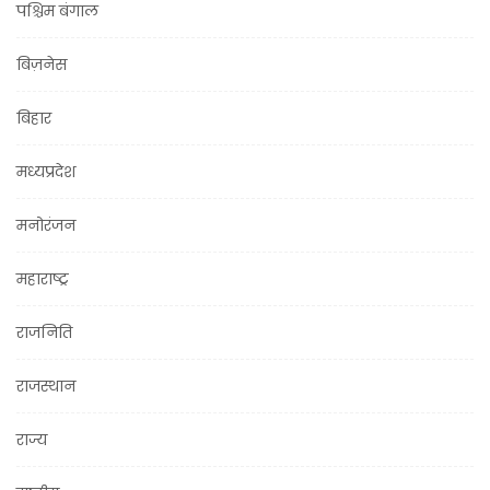
पश्चिम बंगाल
बिज़नेस
बिहार
मध्यप्रदेश
मनोरंजन
महाराष्ट्र
राजनिति
राजस्थान
राज्य