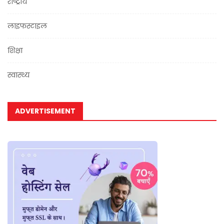
राष्ट्रीय
लाइफस्टाइल
शिक्षा
स्वास्थ्य
ADVERTISEMENT