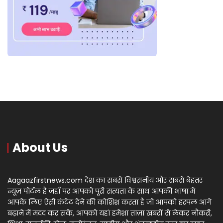
About Us
Aagaazfirstnews.com देश का सबसे विश्वसनीय और सबसे बेहतर
न्यूज़ पोर्टल है जहाँ पर आपको पूरी सत्यता के साथ आपकी भाषा में
आपके लिए ऐसी कंटेंट देने की कोशिश करता है जो आपको हरपल आगे
बढ़ाने में मदद कर सकें, आपको यहां हमेशा ताज़ा खबरों से लेकर नौकरी,