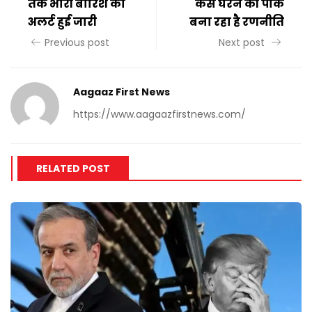
तक भारी बारिश का
कैसे घेरने की पाक
अलर्ट हुई जारी
बना रहा है रणनीति
Previous post
Next post
Aagaaz First News
https://www.aagaazfirstnews.com/
RELATED POST