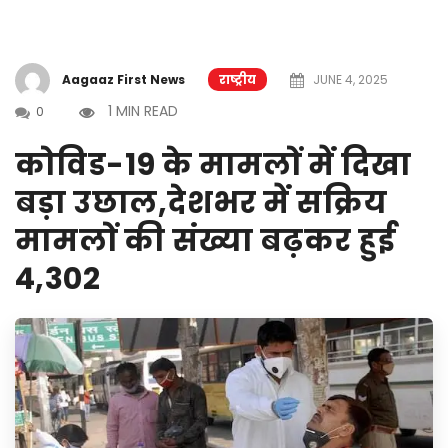
Aagaaz First News
राष्ट्रीय
JUNE 4, 2025
1 MIN READ
0
कोविड-19 के मामलों में दिखा
बड़ा उछाल,देशभर में सक्रिय
मामलों की संख्या बढ़कर हुई
4,302