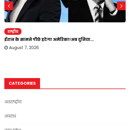
राष्ट्रीय
ईरान के सामने पीछे हटेगा अमेरिका!अब दुनिया...
August 7, 2026
CATEGORIES
अंतराष्ट्रीय
अपराध