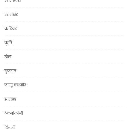
उत्तर प्रदेश
उत्तराखंड
करियर
कृषि
खेल
गुजरात
जम्मू कश्मीर
झारखंड
टेक्नोलॉजी
दिल्ली