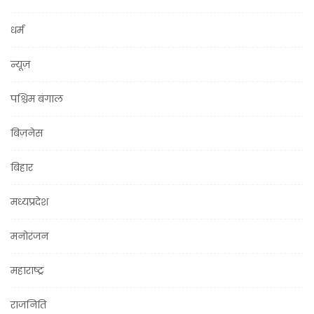
धर्म
न्यूज़
पश्चिम बंगाल
बिज़नेस
बिहार
मध्यप्रदेश
मनोरंजन
महाराष्ट्र
राजनिति