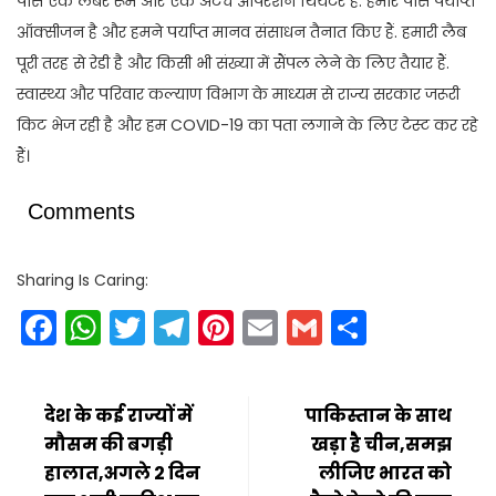
पास एक लेबर रूम और एक अटैच ऑपरेशन थियेटर है. हमारे पास पर्याप्त
ऑक्सीजन है और हमने पर्याप्त मानव संसाधन तैनात किए हैं. हमारी लैब
पूरी तरह से रेडी है और किसी भी संख्या में सैंपल लेने के लिए तैयार हैं.
स्वास्थ्य और परिवार कल्याण विभाग के माध्यम से राज्य सरकार जरूरी
किट भेज रही है और हम COVID-19 का पता लगाने के लिए टेस्ट कर रहे
हैं।
Comments
Sharing Is Caring:
Facebook
WhatsApp
Twitter
Telegram
Pinterest
Email
Gmail
Share
देश के कई राज्यों में
पाकिस्तान के साथ
मौसम की बगड़ी
खड़ा है चीन,समझ
हालात,अगले 2 दिन
लीजिए भारत को