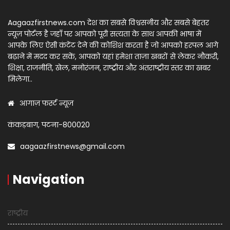
Aagaazfirstnews.com देश का सबसे विश्वसनीय और सबसे बेहतर
न्यूज़ पोर्टल है जहाँ पर आपको पूरी सत्यता के साथ आपकी भाषा में
आपके लिए ऐसी कंटेंट देने की कोशिश करता है जो आपको हरपल आगे
बढ़ाने में मदद कर सकें, आपको यहां हमेशा ताज़ा खबरों से लेकर नौकरी,
शिक्षा, राजनीति, खेल, मनोरंजन, राष्ट्रीय और अंतराष्ट्रीय स्तर का खबर
मिलेगा..
आगाज़ फर्स्ट न्यूज़
कंकड़बाग, पटना-800020
aagaazfirstnews@gmail.com
Navigation
राष्ट्रीय