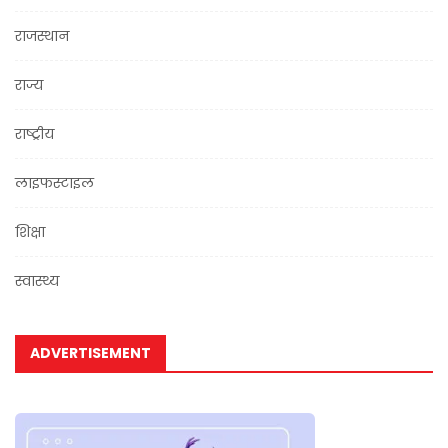
राजस्थान
राज्य
राष्ट्रीय
लाइफस्टाइल
शिक्षा
स्वास्थ्य
ADVERTISEMENT