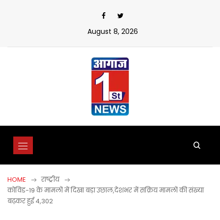
Skip
to
content
August 8, 2026
HOME
राष्ट्रीय
कोविड-19 के मामलों में दिखा बड़ा उछाल,देशभर में सक्रिय मामलों की संख्या
बढ़कर हुई 4,302