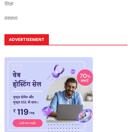
शिक्षा
स्वास्थ्य
ADVERTISEMENT