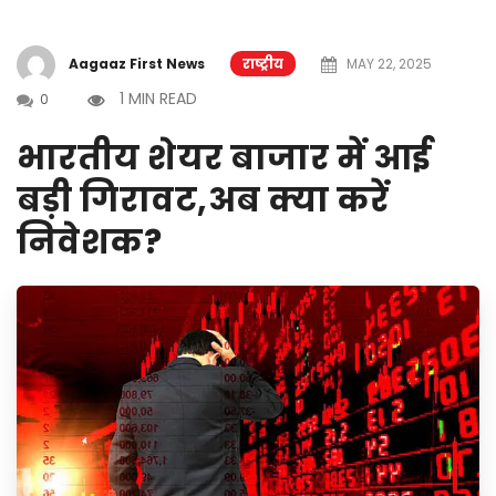
Aagaaz First News
राष्ट्रीय
MAY 22, 2025
1 MIN READ
0
भारतीय शेयर बाजार में आई
बड़ी गिरावट,अब क्या करें
निवेशक?