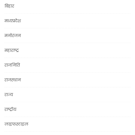
बिहार
मध्यप्रदेश
मनोरंजन
महाराष्ट्र
राजनिति
राजस्थान
राज्य
राष्ट्रीय
लाइफस्टाइल