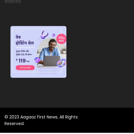
मनोरंजन
© 2023 Aagaaz First News, All Rights
Reserved.