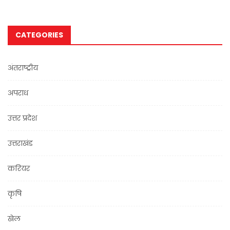
CATEGORIES
अंतराष्ट्रीय
अपराध
उत्तर प्रदेश
उत्तराखंड
करियर
कृषि
खेल