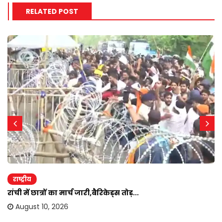
RELATED POST
राष्ट्रीय
रांची में छात्रों का मार्च जारी,बैरिकेड्स तोड़...
August 10, 2026