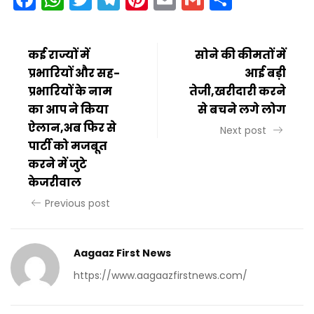
कई राज्यों में
सोने की कीमतों में
प्रभारियों और सह-
आई बड़ी
प्रभारियों के नाम
तेजी,खरीदारी करने
का आप ने किया
से बचने लगे लोग
ऐलान,अब फिर से
Next post
पार्टी को मजबूत
करने में जुटे
केजरीवाल
Previous post
Aagaaz First News
https://www.aagaazfirstnews.com/