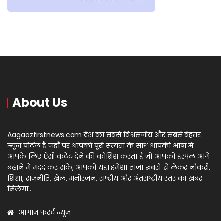
About Us
Aagaazfirstnews.com देश का सबसे विश्वसनीय और सबसे बेहतर
न्यूज़ पोर्टल है जहाँ पर आपको पूरी सत्यता के साथ आपकी भाषा में
आपके लिए ऐसी कंटेंट देने की कोशिश करता है जो आपको हरपल आगे
बढ़ाने में मदद कर सकें, आपको यहां हमेशा ताज़ा खबरों से लेकर नौकरी,
शिक्षा, राजनीति, खेल, मनोरंजन, राष्ट्रीय और अंतराष्ट्रीय स्तर का खबर
मिलेगा..
आगाज़ फर्स्ट न्यूज़