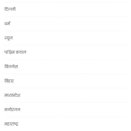
दिल्ली
धर्म
न्यूज़
पश्चिम बंगाल
बिज़नेस
बिहार
मध्यप्रदेश
मनोरंजन
महाराष्ट्र