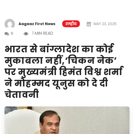
Aagaaz First News
राष्ट्रीय
MAY 23, 2025
1 MIN READ
0
भारत से बांग्लादेश का कोई
मुकाबला नहीं,‘चिकन नेक’
पर मुख्यमंत्री हिमंत विश्व शर्मा
ने मोहम्मद यूनुस को दे दी
चेतावनी