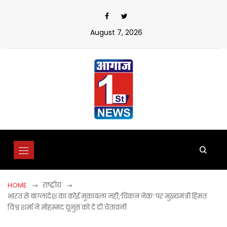
Skip
to
content
August 7, 2026
HOME
राष्ट्रीय
भारत से बांग्लादेश का कोई मुकाबला नहीं,‘चिकन नेक’ पर मुख्यमंत्री हिमंत
विश्व शर्मा ने मोहम्मद यूनुस को दे दी चेतावनी