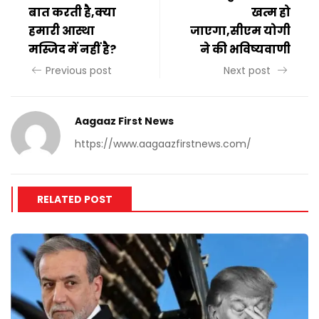
बात करती है,क्या
खत्म हो
हमारी आस्था
जाएगा,सीएम योगी
मस्जिद में नहीं है?
ने की भविष्यवाणी
Previous post
Next post
Aagaaz First News
https://www.aagaazfirstnews.com/
RELATED POST