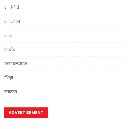
राजनिति
राजस्थान
राज्य
राष्ट्रीय
लाइफस्टाइल
शिक्षा
स्वास्थ्य
ADVERTISEMENT