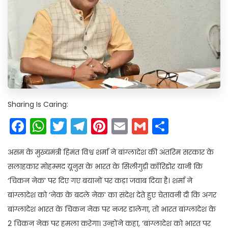
Sharing Is Caring:
Facebook
WhatsApp
Twitter
Telegram
Pinterest
Email
Gmail
Share
असम के मुख्यमंत्री हिमंत विश्व शर्मा ने बांग्लादेश की अंतरिम सरकार के
सलाहकार मोहम्मद यूनुस के भारत के सिलीगुड़ी कॉरिडोर यानी कि
‘चिकन नेक’ पर दिए गए बयानों पर कड़ा जवाब दिया है। शर्मा ने
बांग्लादेश को ‘नेक के बदले नेक’ का संदेश देते हुए चेतावनी दी कि अगर
बांग्लादेश भारत के चिकन नेक पर नजर डालेगा, तो भारत बांग्लादेश के
2 चिकन नेक पर हमला करेगा। उन्होंने कहा, ‘बांग्लादेश को भारत पर