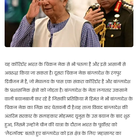
यह कॉरिडोर भारत के चिकन नेक से भी पतला है और इसे आसानी से
अवरुद्ध किया जा सकता है। दूसरा चिकन नेक बांग्लादेश के रंगपुर
डिवीजन में है, जो मेघालय के पास एक संकरा कॉरिडोर है और बांग्लादेश
के प्रशासनिक क्षेत्रों को जोड़ता है। बांग्लादेश के नेता लगातार उकसाने
वाली बयानबाजी कर रहे हैं जिसकी प्रतिक्रिया में हिमंत ने भी बांग्लादेश के
चिकन नेक का जिक्र कर चेतावनी दी है।यह ताजा विवाद बांग्लादेश की
अंतरिम सरकार के सलाहकार मोहम्मद यूनुस के उस बयान के बाद शुरू
हुआ, जिसमें उन्होंने चीन की यात्रा के दौरान भारत के पूर्वोत्तर को
‘लैंडलॉक्ड’ बताते हुए बांग्लादेश को इस क्षेत्र के लिए ‘महासागर का