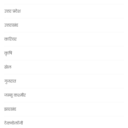
उत्तर प्रदेश
उत्तराखंड
करियर
कृषि
खेल
गुजरात
जम्मू कश्मीर
झारखंड
टेक्नोलॉजी