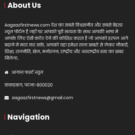
About Us
Aagaazfirstnews.com देश का सबसे विश्वसनीय और सबसे बेहतर
न्यूज़ पोर्टल है जहाँ पर आपको पूरी सत्यता के साथ आपकी भाषा में
आपके लिए ऐसी कंटेंट देने की कोशिश करता है जो आपको हरपल आगे
बढ़ाने में मदद कर सकें, आपको यहां हमेशा ताज़ा खबरों से लेकर नौकरी,
शिक्षा, राजनीति, खेल, मनोरंजन, राष्ट्रीय और अंतराष्ट्रीय स्तर का खबर
मिलेगा..
आगाज़ फर्स्ट न्यूज़
कंकड़बाग, पटना-800020
aagaazfirstnews@gmail.com
Navigation