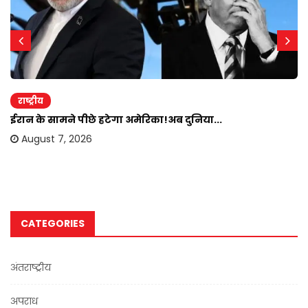
राष्ट्रीय
ईरान के सामने पीछे हटेगा अमेरिका!अब दुनिया...
August 7, 2026
CATEGORIES
अंतराष्ट्रीय
अपराध