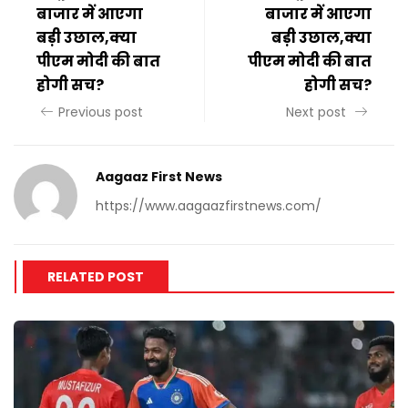
बाजार में आएगा
बाजार में आएगा
बड़ी उछाल,क्या
बड़ी उछाल,क्या
पीएम मोदी की बात
पीएम मोदी की बात
होगी सच?
होगी सच?
Previous post
Next post
Aagaaz First News
https://www.aagaazfirstnews.com/
RELATED POST