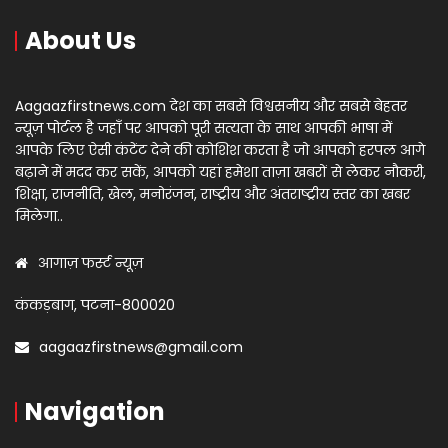
About Us
Aagaazfirstnews.com देश का सबसे विश्वसनीय और सबसे बेहतर
न्यूज़ पोर्टल है जहाँ पर आपको पूरी सत्यता के साथ आपकी भाषा में
आपके लिए ऐसी कंटेंट देने की कोशिश करता है जो आपको हरपल आगे
बढ़ाने में मदद कर सकें, आपको यहां हमेशा ताज़ा खबरों से लेकर नौकरी,
शिक्षा, राजनीति, खेल, मनोरंजन, राष्ट्रीय और अंतराष्ट्रीय स्तर का खबर
मिलेगा..
आगाज़ फर्स्ट न्यूज़
कंकड़बाग, पटना-800020
aagaazfirstnews@gmail.com
Navigation