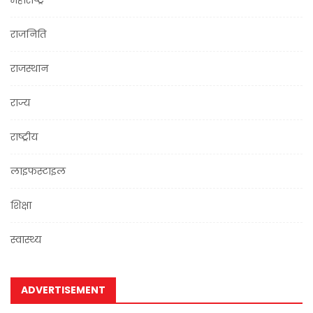
महाराष्ट्र
राजनिति
राजस्थान
राज्य
राष्ट्रीय
लाइफस्टाइल
शिक्षा
स्वास्थ्य
ADVERTISEMENT