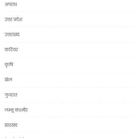
अपराध
उत्तर प्रदेश
उत्तराखंड
करियर
कृषि
खेल
गुजरात
जम्मू कश्मीर
झारखंड