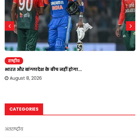
राष्ट्रीय
भारत और बांग्लादेश के बीच नहीं होगा...
August 8, 2026
CATEGORIES
अंतराष्ट्रीय