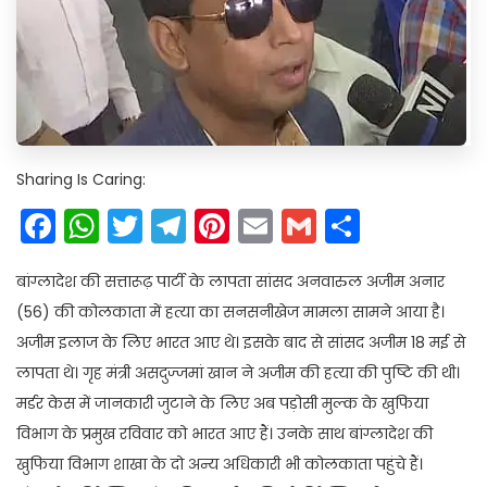
Sharing Is Caring:
Facebook
WhatsApp
Twitter
Telegram
Pinterest
Email
Gmail
Share
बांग्लादेश की सत्तारूढ़ पार्टी के लापता सांसद अनवारुल अजीम अनार
(56) की कोलकाता में हत्या का सनसनीखेज मामला सामने आया है।
अजीम इलाज के लिए भारत आए थे। इसके बाद से सांसद अजीम 18 मई से
लापता थे। गृह मंत्री असदुज्जमां खान ने अजीम की हत्या की पुष्टि की थी।
मर्डर केस में जानकारी जुटाने के लिए अब पड़ोसी मुल्क के खुफिया
विभाग के प्रमुख रविवार को भारत आए हैं। उनके साथ बांग्लादेश की
खुफिया विभाग शाखा के दो अन्य अधिकारी भी कोलकाता पहुंचे हैं।