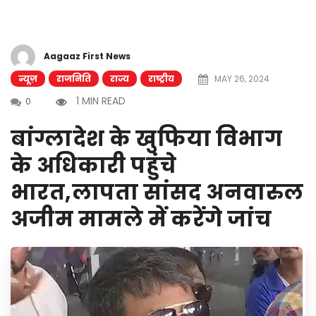
Aagaaz First News
न्यूज़
राजनिति
राज्य
राष्ट्रीय
MAY 26, 2024
1 MIN READ
0
बांग्लादेश के खुफिया विभाग
के अधिकारी पहुंचे
भारत,लापता सांसद अनवारुल
अजीम मामले में करेंगे जांच