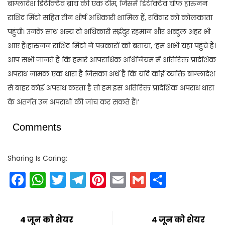
बांग्लादेश डिटेक्टिव ब्रांच की एक टीम, जिसमें डिटेक्टिव चीफ हारुनन
राशिद मिंटो सहित तीन शीर्ष अधिकारी शामिल हैं, रविवार को कोलकाता
पहुंची। उनके साथ अन्य दो अधिकारी सईदुर रहमान और अब्दुल अहर भी
आए हैं।हारुनन राशिद मिंटो ने पत्रकारों को बताया, ‘हम अभी यहां पहुंचे हैं।
आप सभी जानते हैं कि हमारे आपराधिक अधिनियम में अतिरिक्त प्रादेशिक
अपराध नामक एक धारा है जिसका अर्थ है कि यदि कोई व्यक्ति बांग्लादेश
से बाहर कोई अपराध करता है तो हम इस अतिरिक्त प्रादेशिक अपराध धारा
के अंतर्गत उन अपराधों की जांच कर सकते हैं।’
Comments
Sharing Is Caring:
Facebook
WhatsApp
Twitter
Telegram
Pinterest
Email
Gmail
Share
4 जून को शेयर
4 जून को शेयर