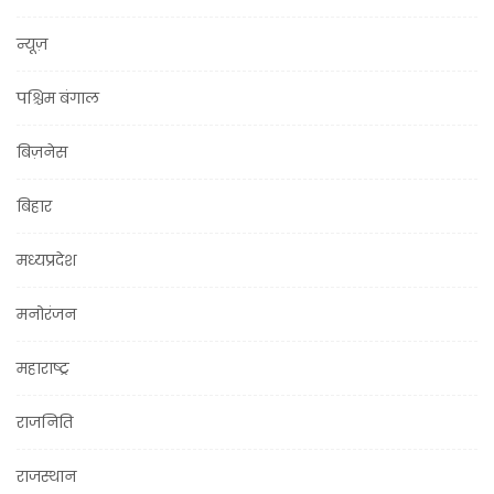
न्यूज़
पश्चिम बंगाल
बिज़नेस
बिहार
मध्यप्रदेश
मनोरंजन
महाराष्ट्र
राजनिति
राजस्थान