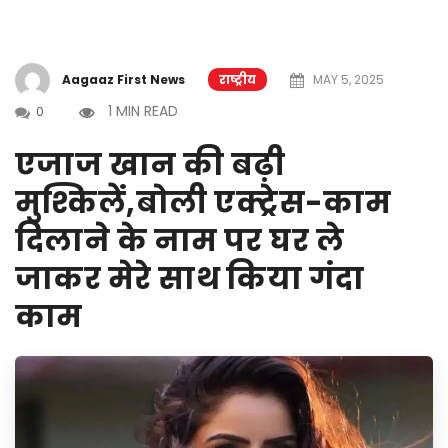
Aagaaz First News
राष्ट्रीय
MAY 5, 2025
1 MIN READ
0
एजाज खान की बढ़ी
मुश्किलें,बोली एक्ट्रेस-काम
दिलाने के नाम पर घर ले
जाकर मेरे साथ किया गंदा
काम