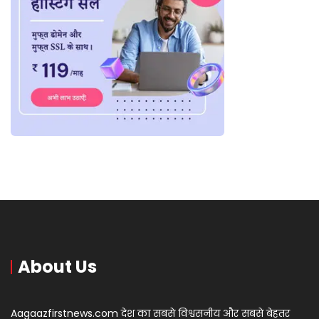
About Us
Aagaazfirstnews.com देश का सबसे विश्वसनीय और सबसे बेहतर