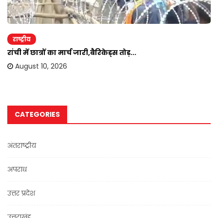
राष्ट्रीय
रांची में छात्रों का मार्च जारी,बैरिकेड्स तोड़...
August 10, 2026
CATEGORIES
अंतराष्ट्रीय
अपराध
उत्तर प्रदेश
उत्तराखंड