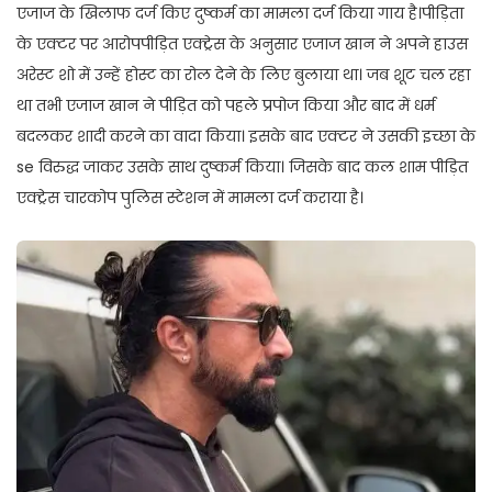
एजाज के खिलाफ दर्ज किए दुष्कर्म का मामला दर्ज किया गाय है।पीड़िता
के एक्टर पर आरोपपीड़ित एक्ट्रेस के अनुसार एजाज खान ने अपने हाउस
अरेस्ट शो में उन्हें होस्ट का रोल देने के लिए बुलाया था। जब शूट चल रहा
था तभी एजाज खान ने पीड़ित को पहले प्रपोज किया और बाद में धर्म
बदलकर शादी करने का वादा किया। इसके बाद एक्टर ने उसकी इच्छा के
se विरुद्ध जाकर उसके साथ दुष्कर्म किया। जिसके बाद कल शाम पीड़ित
एक्ट्रेस चारकोप पुलिस स्टेशन में मामला दर्ज कराया है।