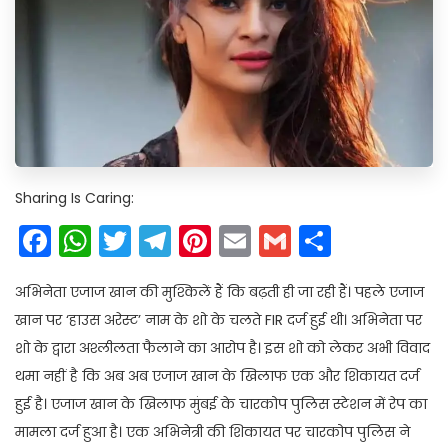
Sharing Is Caring:
Facebook
WhatsApp
Twitter
Telegram
Pinterest
Email
Gmail
Share
अभिनेता एजाज खान की मुश्किलें हैं कि बढ़ती ही जा रही हैं। पहले एजाज
खान पर ‘हाउस अरेस्ट’ नाम के शो के चलते FIR दर्ज हुई थी। अभिनेता पर
शो के द्वारा अश्लीलता फैलाने का आरोप है। इस शो को लेकर अभी विवाद
थमा नहीं है कि अब अब एजाज खान के खिलाफ एक और शिकायत दर्ज
हुई है। एजाज खान के खिलाफ मुंबई के चारकोप पुलिस स्टेशन में रेप का
मामला दर्ज हुआ है। एक अभिनेत्री की शिकायत पर चारकोप पुलिस ने