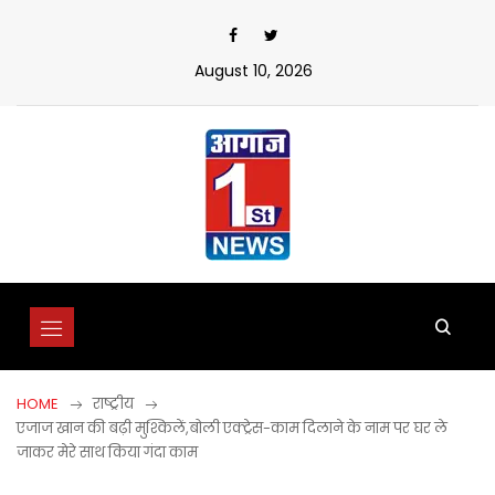
Skip
to
content
August 10, 2026
HOME
राष्ट्रीय
एजाज खान की बढ़ी मुश्किलें,बोली एक्ट्रेस-काम दिलाने के नाम पर घर ले
जाकर मेरे साथ किया गंदा काम