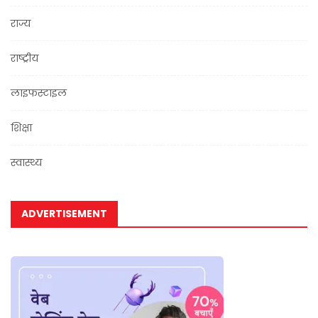
राज्य
राष्ट्रीय
लाइफस्टाइल
शिक्षा
स्वास्थ्य
ADVERTISEMENT