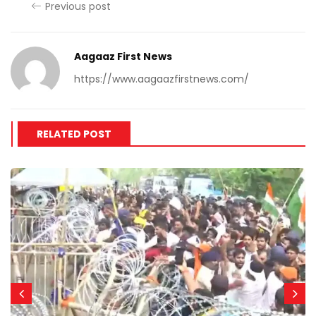
Previous post
Aagaaz First News
https://www.aagaazfirstnews.com/
RELATED POST