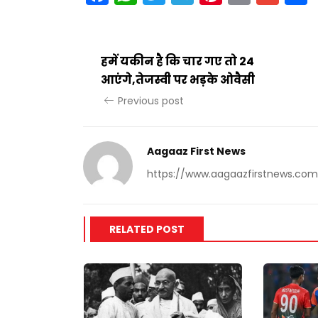
हमें यकीन है कि चार गए तो 24
आएंगे,तेजस्वी पर भड़के ओवैसी
Previous post
Aagaaz First News
https://www.aagaazfirstnews.com
RELATED POST