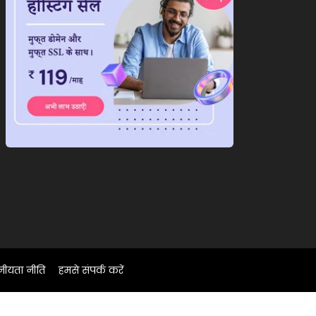
नीयता नीति
हमसे संपर्क करें