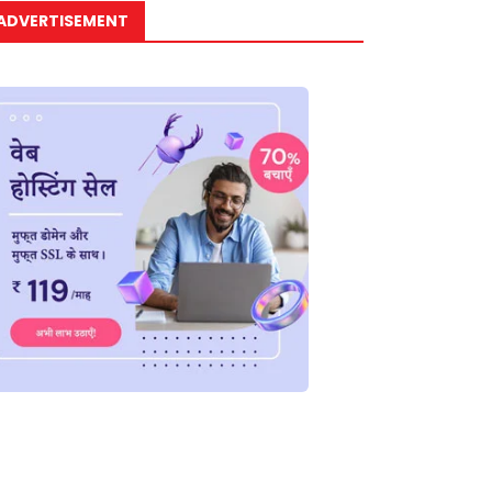
ADVERTISEMENT