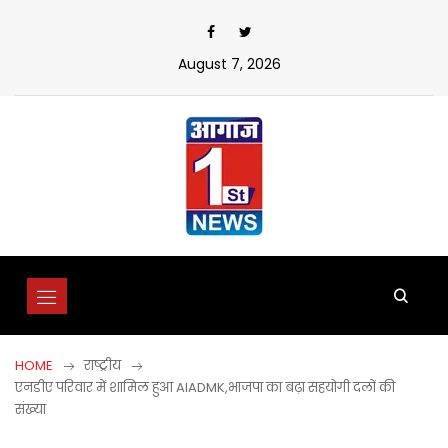
Skip
to
content
August 7, 2026
HOME
राष्ट्रीय
एनडीए परिवार में शामिल हुआ AIADMK,भाजपा का बढ़ा सहयोगी दलों की
संख्या