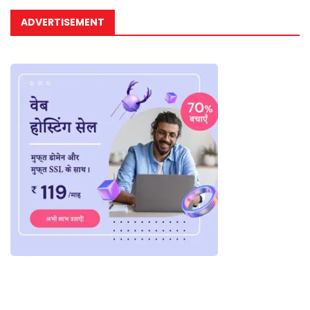
ADVERTISEMENT