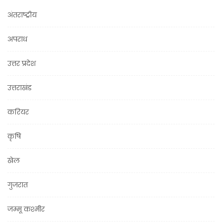
अंतराष्ट्रीय
अपराध
उत्तर प्रदेश
उत्तराखंड
करियर
कृषि
खेल
गुजरात
जम्मू कश्मीर