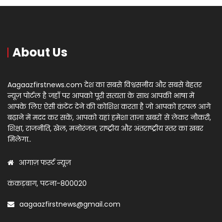
About Us
Aagaazfirstnews.com देश का सबसे विश्वसनीय और सबसे बेहतर
न्यूज़ पोर्टल है जहाँ पर आपको पूरी सत्यता के साथ आपकी भाषा में
आपके लिए ऐसी कंटेंट देने की कोशिश करता है जो आपको हरपल आगे
बढ़ाने में मदद कर सकें, आपको यहां हमेशा ताज़ा खबरों से लेकर नौकरी,
शिक्षा, राजनीति, खेल, मनोरंजन, राष्ट्रीय और अंतराष्ट्रीय स्तर का खबर
मिलेगा..
आगाज़ फर्स्ट न्यूज़
कंकड़बाग, पटना-800020
aagaazfirstnews@gmail.com