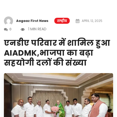
Aagaaz First News
राष्ट्रीय
APRIL 12, 2025
1 MIN READ
0
एनडीए परिवार में शामिल हुआ
AIADMK,भाजपा का बढ़ा
सहयोगी दलों की संख्या