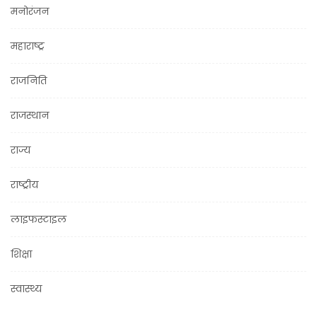
मनोरंजन
महाराष्ट्र
राजनिति
राजस्थान
राज्य
राष्ट्रीय
लाइफस्टाइल
शिक्षा
स्वास्थ्य