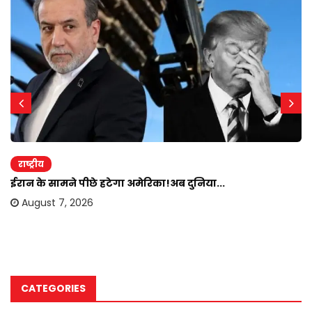
राष्ट्रीय
ईरान के सामने पीछे हटेगा अमेरिका!अब दुनिया...
August 7, 2026
CATEGORIES