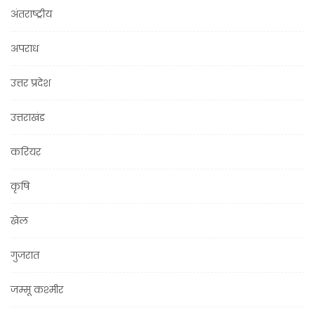
अंतराष्ट्रीय
अपराध
उत्तर प्रदेश
उत्तराखंड
करियर
कृषि
खेल
गुजरात
जम्मू कश्मीर