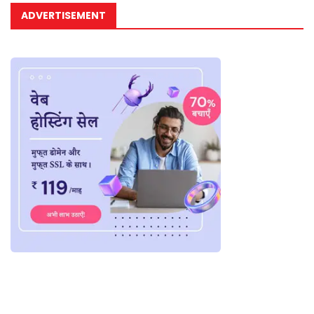
ADVERTISEMENT