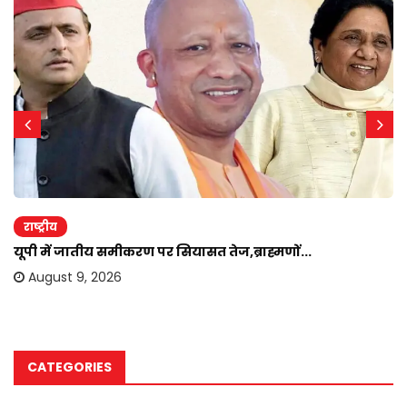
राष्ट्रीय
यूपी में जातीय समीकरण पर सियासत तेज,ब्राह्मणों...
August 9, 2026
CATEGORIES