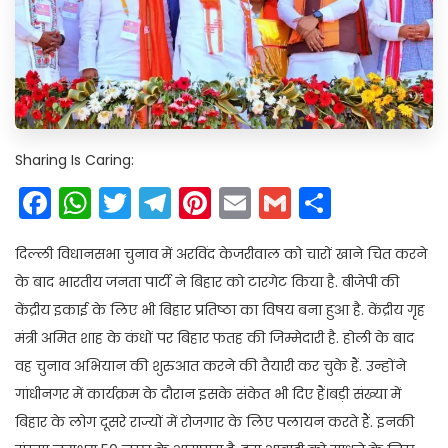
Sharing Is Caring:
Facebook
WhatsApp
Twitter
Telegram
Pinterest
Email
Gmail
Share
दिल्ली विधानसभा चुनाव में अरविंद केजरीवाल को चारों खाने चित करने
के बाद भारतीय जनता पार्टी ने बिहार को टारगेट किया है. बीजेपी की
केंद्रीय इकाई के लिए भी बिहार प्रतिष्ठा का विषय बना हुआ है. केंद्रीय गृह
मंत्री अमित शाह के कंधों पर बिहार फतह की जिम्मेदारी है. होली के बाद
वह चुनाव अभियान की शुरुआत करने की तैयारी कर चुके हैं. उन्होंने
गांधीनगर में कार्यक्रम के दौरान इसके संकेत भी दिए हैं।बड़ी संख्या में
बिहार के लोग दूसरे राज्यों में रोजगार के लिए पलायन करते हैं. इनकी