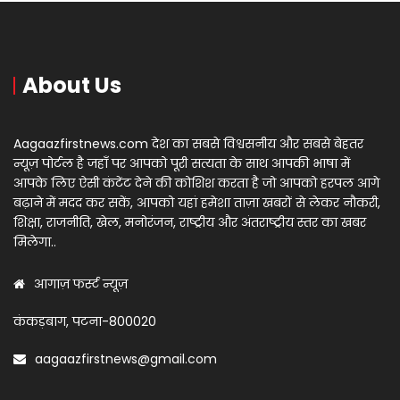
About Us
Aagaazfirstnews.com देश का सबसे विश्वसनीय और सबसे बेहतर
न्यूज़ पोर्टल है जहाँ पर आपको पूरी सत्यता के साथ आपकी भाषा में
आपके लिए ऐसी कंटेंट देने की कोशिश करता है जो आपको हरपल आगे
बढ़ाने में मदद कर सकें, आपको यहां हमेशा ताज़ा खबरों से लेकर नौकरी,
शिक्षा, राजनीति, खेल, मनोरंजन, राष्ट्रीय और अंतराष्ट्रीय स्तर का खबर
मिलेगा..
आगाज़ फर्स्ट न्यूज़
कंकड़बाग, पटना-800020
aagaazfirstnews@gmail.com