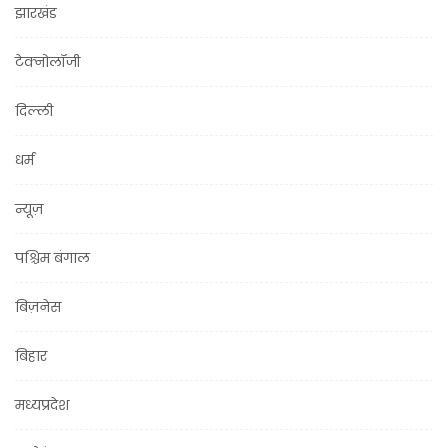
झारखंड
टेक्नोलॉजी
दिल्ली
धर्म
न्यूज़
पश्चिम बंगाल
बिज़नेस
बिहार
मध्यप्रदेश