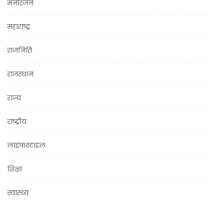
मनोरंजन
महाराष्ट्र
राजनिति
राजस्थान
राज्य
राष्ट्रीय
लाइफस्टाइल
शिक्षा
स्वास्थ्य