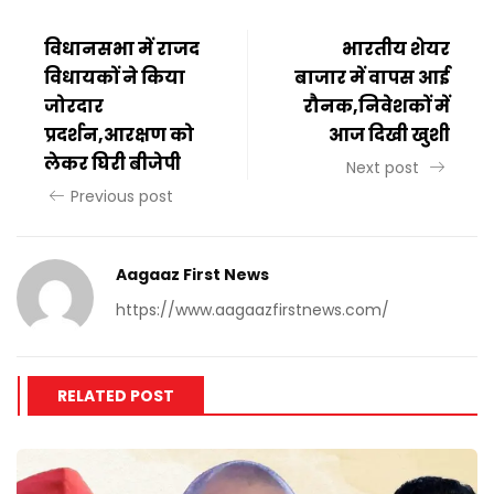
विधानसभा में राजद
भारतीय शेयर
विधायकों ने किया
बाजार में वापस आई
जोरदार
रौनक,निवेशकों में
प्रदर्शन,आरक्षण को
आज दिखी खुशी
लेकर घिरी बीजेपी
Next post
Previous post
Aagaaz First News
https://www.aagaazfirstnews.com/
RELATED POST