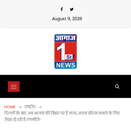
Skip
to
content
August 9, 2026
HOME
राष्ट्रीय
दिल्ली के बाद अब भाजपा की बिहार पर है नजर,अपना सीएम बनाने के लिए
तैयार हो रही है रणनीति!