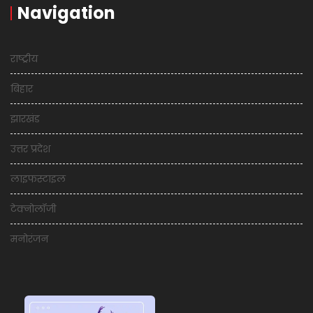
Navigation
राष्ट्रीय
बिहार
झारखंड
उत्तर प्रदेश
लाइफस्टाइल
टेक्नोलॉजी
मनोरंजन