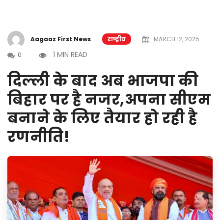
Aagaaz First News
राष्ट्रीय
MARCH 12, 2025
1 MIN READ
0
दिल्ली के बाद अब भाजपा की
बिहार पर है नजर,अपना सीएम
बनाने के लिए तैयार हो रही है
रणनीति!