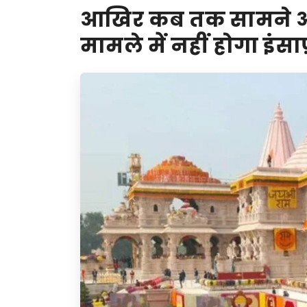
आखिर कब तक सामने आए
मामले में नहीं होगा इंस