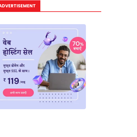
ADVERTISEMENT