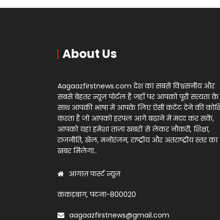
About Us
Aagaazfirstnews.com देश का सबसे विश्वसनीय और
सबसे बेहतर न्यूज़ पोर्टल है जहाँ पर आपको पूरी सत्यता के
साथ आपकी भाषा में आपके लिए ऐसी कंटेंट देने की को
करता है जो आपको हरपल आगे बढ़ाने में मदद कर सकें,
आपको यहां हमेशा ताज़ा खबरों से लेकर नौकरी, शिक्षा,
राजनीति, खेल, मनोरंजन, राष्ट्रीय और अंतराष्ट्रीय स्तर का
खबर मिलेगा..
आगाज़ फर्स्ट न्यूज़
कंकड़बाग, पटना-800020
aagaazfirstnews@gmail.com