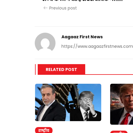
Previous post
Aagaaz First News
https://www.aagaazfirstnews.com
RELATED POST
राष्ट्रीय