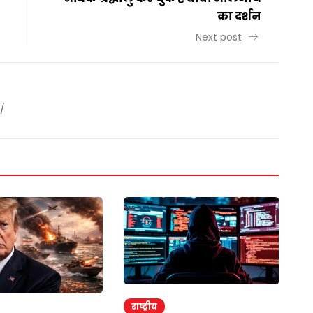
का दर्शन
Next post
/
राष्ट्रीय
र