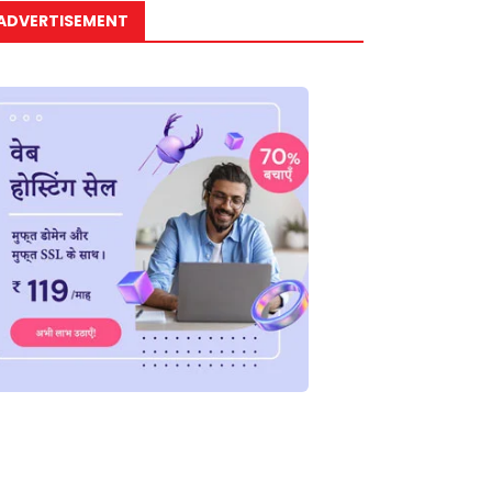
ADVERTISEMENT