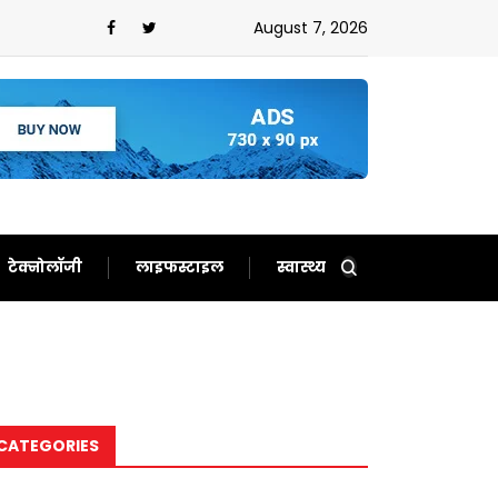
न,ईरान को बता दिया बेचारा
August 7, 2026
टेक्नोलॉजी
लाइफस्टाइल
स्वास्थ्य
CATEGORIES