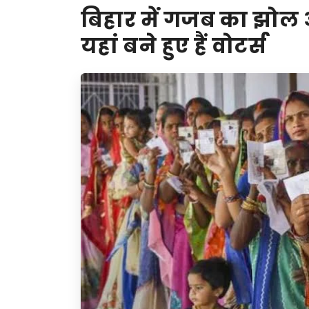
बिहार में गजब का झोल
यहां बने हुए हैं वोटर्स