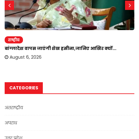
राष्ट्रीय
बांग्लादेश वापस जाएंगी शेख हसीना,जानिए आखिर क्यों...
August 6, 2026
CATEGORIES
अंतराष्ट्रीय
अपराध
उत्तर प्रदेश