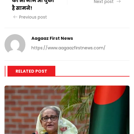
का भी नाम आ चुका
Next post
है सामने!
Previous post
Aagaaz First News
https://www.aagaazfirstnews.com/
RELATED POST