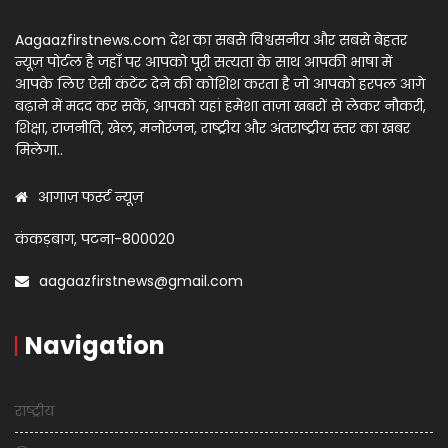
Aagaazfirstnews.com देश का सबसे विश्वसनीय और सबसे बेहतर
न्यूज़ पोर्टल है जहाँ पर आपको पूरी सत्यता के साथ आपकी भाषा में
आपके लिए ऐसी कंटेंट देने की कोशिश करता है जो आपको हरपल आगे
बढ़ाने में मदद कर सकें, आपको यहां हमेशा ताज़ा खबरों से लेकर नौकरी,
शिक्षा, राजनीति, खेल, मनोरंजन, राष्ट्रीय और अंतराष्ट्रीय स्तर का खबर
मिलेगा..
आगाज़ फर्स्ट न्यूज़
कंकड़बाग, पटना-800020
aagaazfirstnews@gmail.com
Navigation
राष्ट्रीय