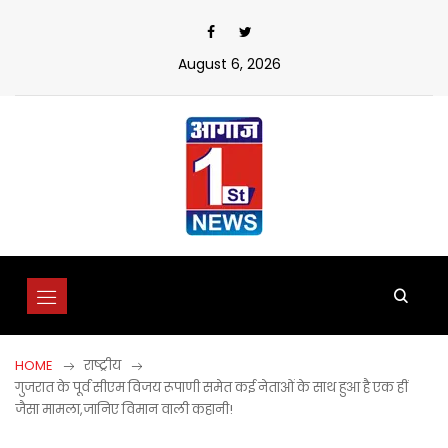
Skip
to
content
August 6, 2026
HOME
राष्ट्रीय
गुजरात के पूर्व सीएम विजय रूपाणी समेत कई नेताओं के साथ हुआ है एक हीं
जैसा मामला,जानिए विमान वाली कहानी!