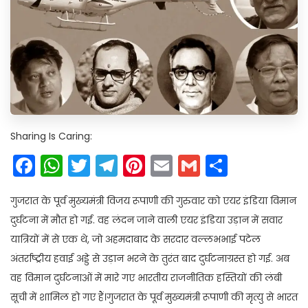
Sharing Is Caring:
Facebook
WhatsApp
Twitter
Telegram
Pinterest
Email
Gmail
Share
गुजरात के पूर्व मुख्यमंत्री विजय रूपाणी की गुरुवार को एयर इंडिया विमान
दुर्घटना में मौत हो गई. वह लंदन जाने वाली एयर इंडिया उड़ान में सवार
यात्रियों में से एक थे, जो अहमदाबाद के सरदार वल्लभभाई पटेल
अंतर्राष्ट्रीय हवाई अड्डे से उड़ान भरने के तुरंत बाद दुर्घटनाग्रस्त हो गई. अब
वह विमान दुर्घटनाओं में मारे गए भारतीय राजनीतिक हस्तियों की लंबी
सूची में शामिल हो गए हैं।गुजरात के पूर्व मुख्यमंत्री रूपाणी की मृत्यु से भारत