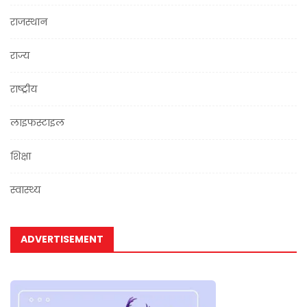
राजस्थान
राज्य
राष्ट्रीय
लाइफस्टाइल
शिक्षा
स्वास्थ्य
ADVERTISEMENT