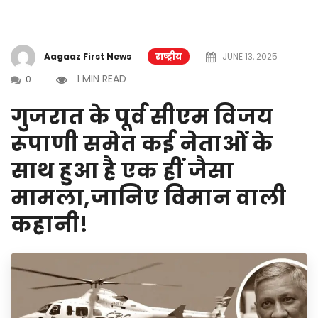
Aagaaz First News
राष्ट्रीय
JUNE 13, 2025
1 MIN READ
0
गुजरात के पूर्व सीएम विजय
रूपाणी समेत कई नेताओं के
साथ हुआ है एक हीं जैसा
मामला,जानिए विमान वाली
कहानी!