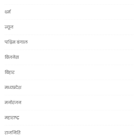
धर्म
न्यूज़
पश्चिम बंगाल
बिज़नेस
बिहार
मध्यप्रदेश
मनोरंजन
महाराष्ट्र
राजनिति