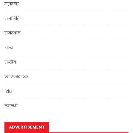
महाराष्ट्र
राजनिति
राजस्थान
राज्य
राष्ट्रीय
लाइफस्टाइल
शिक्षा
स्वास्थ्य
ADVERTISEMENT