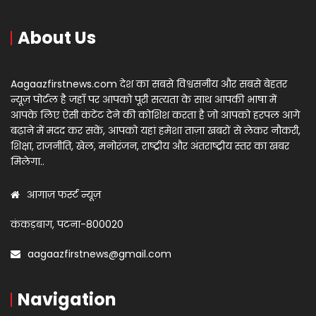
About Us
Aagaazfirstnews.com देश का सबसे विश्वसनीय और सबसे बेहतर
न्यूज़ पोर्टल है जहाँ पर आपको पूरी सत्यता के साथ आपकी भाषा में
आपके लिए ऐसी कंटेंट देने की कोशिश करता है जो आपको हरपल आगे
बढ़ाने में मदद कर सकें, आपको यहां हमेशा ताज़ा खबरों से लेकर नौकरी,
शिक्षा, राजनीति, खेल, मनोरंजन, राष्ट्रीय और अंतराष्ट्रीय स्तर का खबर
मिलेगा..
आगाज़ फर्स्ट न्यूज़
कंकड़बाग, पटना-800020
aagaazfirstnews@gmail.com
Navigation