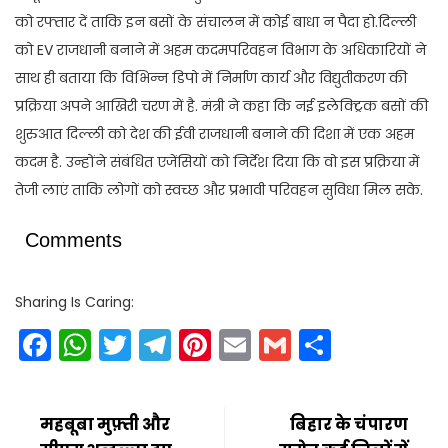
को रफ्तार दें ताकि इन बसों के संचालन में कोई बाधा न पैदा हो.दिल्ली
को EV राजधानी बनाने में अहम कदमपरिवहन विभाग के अधिकारियों ने
साथ ही बताया कि विभिन्न डिपो में निर्माण कार्य और विद्युतीकरण की
प्रक्रिया अपने आखिरी चरण में है. मंत्री ने कहा कि नई इलेक्ट्रिक बसों की
शुरुआत दिल्ली को देश की ईवी राजधानी बनाने की दिशा में एक अहम
कदम है. उन्होंने संबंधित एजेंसियों को निर्देश दिया कि वो इस प्रक्रिया में
तेजी लाएं ताकि लोगों को स्वच्छ और प्रभावी परिवहन सुविधा मिल सके.
Comments
Sharing Is Caring:
Facebook
WhatsApp
Twitter
Telegram
Pinterest
Email
Gmail
Share
महबूबा मुफ़्ती और
बिहार के चंपारण