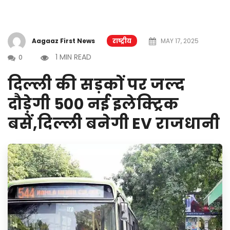
Aagaaz First News
राष्ट्रीय
MAY 17, 2025
1 MIN READ
0
दिल्ली की सड़कों पर जल्द
दौड़ेगी 500 नई इलेक्ट्रिक
बसें,दिल्ली बनेगी EV राजधानी