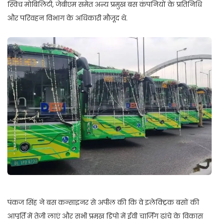
स्विच मोबिलिटी, जेबीएम समेत अन्य प्रमुख बस कंपनियों के प्रतिनिधि
और परिवहन विभाग के अधिकारी मौजूद थे.
पंकज सिंह ने बस कन्साइनर से अपील की कि वे इलेक्ट्रिक बसों की
आपूर्ति में तेजी लाएं और सभी प्रमुख डिपो में ईवी चार्जिंग ढांचे के विकास