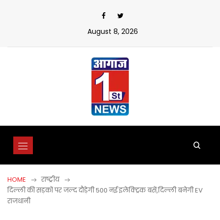
Skip
to
content
August 8, 2026
HOME
राष्ट्रीय
दिल्ली की सड़कों पर जल्द दौड़ेगी 500 नई इलेक्ट्रिक बसें,दिल्ली बनेगी EV
राजधानी