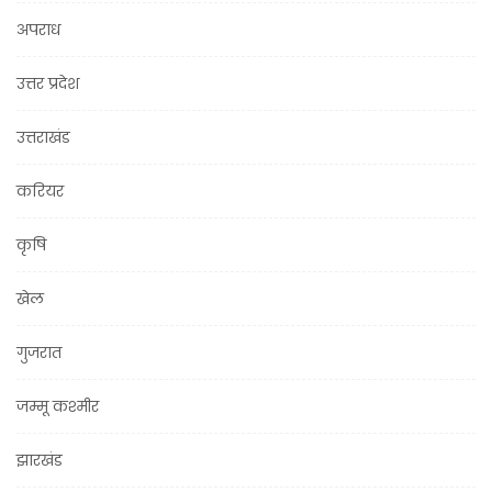
अपराध
उत्तर प्रदेश
उत्तराखंड
करियर
कृषि
खेल
गुजरात
जम्मू कश्मीर
झारखंड