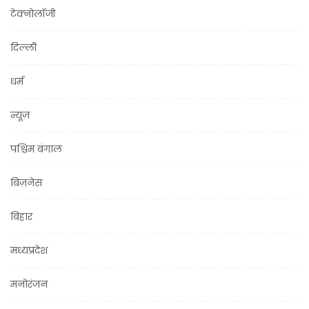
टेक्नोलॉजी
दिल्ली
धर्म
न्यूज़
पश्चिम बंगाल
बिज़नेस
बिहार
मध्यप्रदेश
मनोरंजन