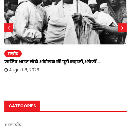
राष्ट्रीय
जानिए भारत छोड़ो आंदोलन की पूरी कहानी,अंग्रेजों...
August 8, 2026
CATEGORIES
अंतराष्ट्रीय