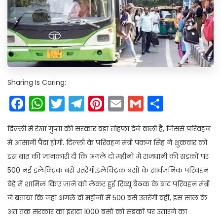
Sharing Is Caring:
Facebook
WhatsApp
Twitter
Telegram
Pinterest
Email
Gmail
Share
दिल्ली में रेखा गुप्ता की सरकार बड़ा तोहफा देने वाली है, जिससे परिवहन
में आसानी पैदा होगी. दिल्ली के परिवहन मंत्री पंकज सिंह ने शुक्रवार को
इस बात की जानकारी दी कि अगले दो महीनों में राजधानी की सड़कों पर
500 नई इलेक्ट्रिक बसें उतरेंगी.इलेक्ट्रिक बसों के सार्वजनिक परिवहन
बेड़े में शामिल किए जाने को लेकर हुई रिव्यू बैठक के बाद परिवहन मंत्री
ने बताया कि जहां अगले दो महीनों में 500 बसें उतरेंगी वहीं, इस साल के
अंत तक सरकार का इरादा 1000 बसों को सड़कों पर उतारने का